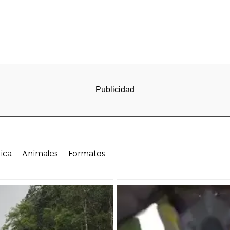
ica
Animales
Formatos