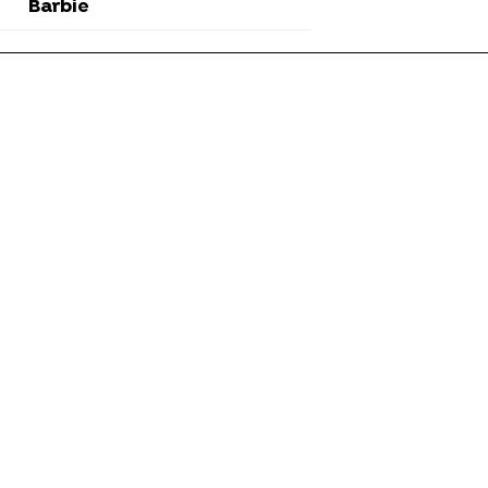
Barbie