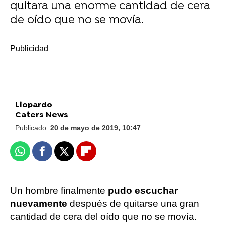
quitara una enorme cantidad de cera
de oído que no se movía.
-
Liopardo
Caters News
Publicado:
20 de mayo de 2019, 10:47
Whatsapp
Facebook
X
Flipboard
Un hombre finalmente
pudo escuchar
nuevamente
después de quitarse una gran
cantidad de cera del oído que no se movía.