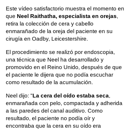
Este vídeo satisfactorio muestra el momento en
que
Neel Raithatha, especialista en orejas
,
retira la colección de cera y cabello
enmarañado de la oreja del paciente en su
cirugía en Oadby, Leicestershire.
El procedimiento se realizó por endoscopia,
una técnica que Neel ha desarrollado y
promovido en el Reino Unido, después de que
el paciente le dijera que no podía escuchar
como resultado de la acumulación.
Neel dijo: "
La cera del oído estaba seca
,
enmarañada con pelo, compactada y adherida
a las paredes del canal auditivo. Como
resultado, el paciente no podía oír y
encontraba que la cera en su oído era