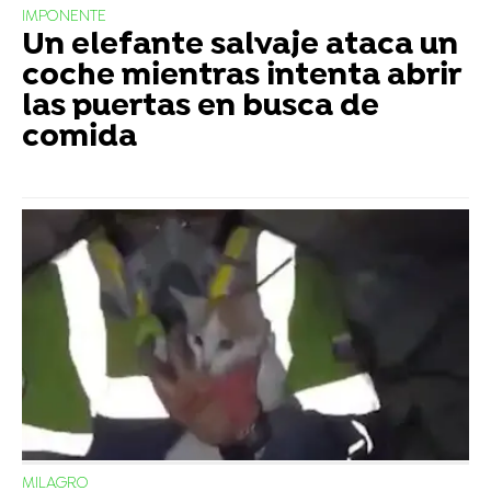
IMPONENTE
Un elefante salvaje ataca un
coche mientras intenta abrir
las puertas en busca de
comida
MILAGRO