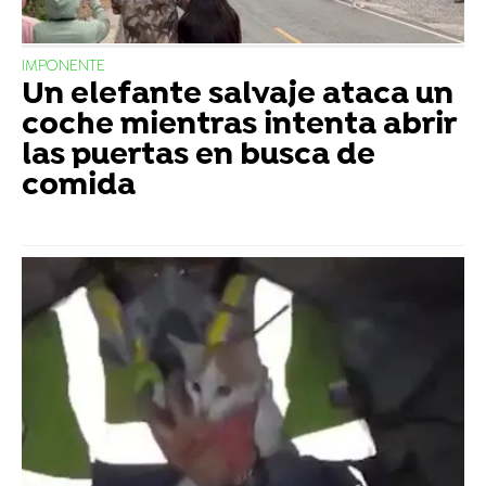
IMPONENTE
Un elefante salvaje ataca un
coche mientras intenta abrir
las puertas en busca de
comida