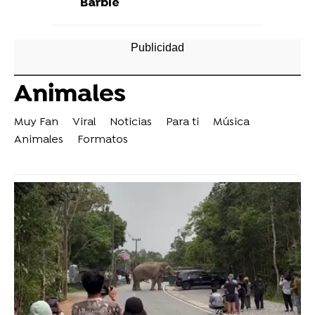
Barbie
Animales
Muy Fan
Viral
Noticias
Para ti
Música
Animales
Formatos