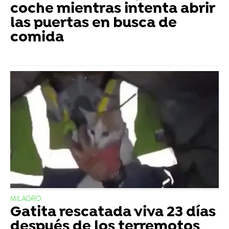
coche mientras intenta abrir
las puertas en busca de
comida
MILAGRO
Gatita rescatada viva 23 días
después de los terremotos