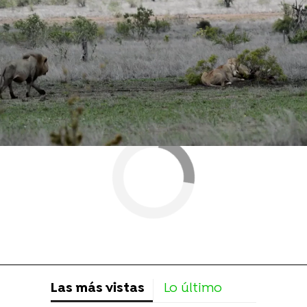
León
Las más vistas
Lo último