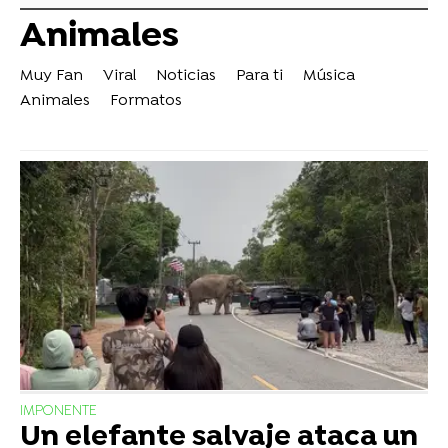
Animales
Muy Fan
Viral
Noticias
Para ti
Música
Animales
Formatos
IMPONENTE
Un elefante salvaje ataca un