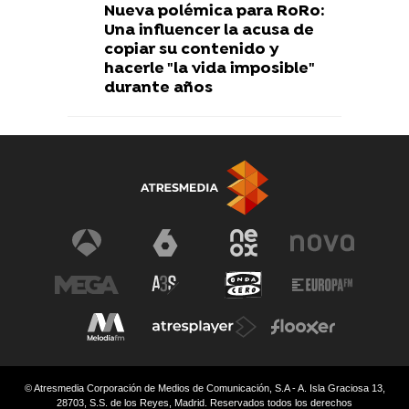
Nueva polémica para RoRo:
Una influencer la acusa de
copiar su contenido y
hacerle "la vida imposible"
durante años
© Atresmedia Corporación de Medios de Comunicación, S.A - A. Isla Graciosa 13,
28703, S.S. de los Reyes, Madrid. Reservados todos los derechos