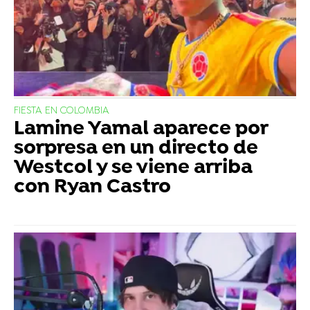
FIESTA EN COLOMBIA
Lamine Yamal aparece por
sorpresa en un directo de
Westcol y se viene arriba
con Ryan Castro