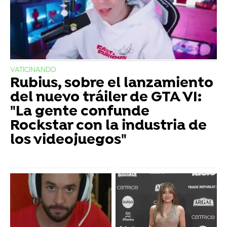
VATICINANDO
Rubius, sobre el lanzamiento
del nuevo tráiler de GTA VI:
"La gente confunde
Rockstar con la industria de
los videojuegos"