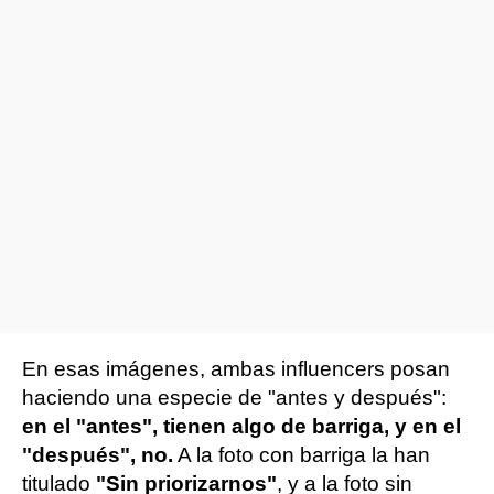
En esas imágenes, ambas influencers posan
haciendo una especie de "antes y después":
en el "antes", tienen algo de barriga, y en el
"después", no.
A la foto con barriga la han
titulado
"Sin priorizarnos"
, y a la foto sin