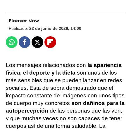
Flooxer Now
Publicado:
22 de junio de 2026, 14:00
Whatsapp
Facebook
X
Flipboard
Los mensajes relacionados con
la apariencia
física, el deporte y la dieta
son unos de los
más sensibles que se pueden lanzar en redes
sociales. Está de sobra demostrado que el
impacto constante de imágenes con unos tipos
de cuerpo muy concretos
son dañinos para la
autopercepción
de las personas que las ven,
y que muchas veces no son capaces de tener
cuerpos así de una forma saludable. La