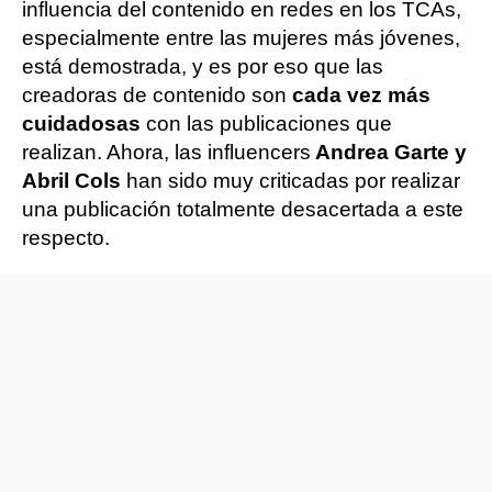
influencia del contenido en redes en los TCAs,
especialmente entre las mujeres más jóvenes,
está demostrada, y es por eso que las
creadoras de contenido son
cada vez más
cuidadosas
con las publicaciones que
realizan. Ahora, las influencers
Andrea Garte y
Abril Cols
han sido muy criticadas por realizar
una publicación totalmente desacertada a este
respecto.