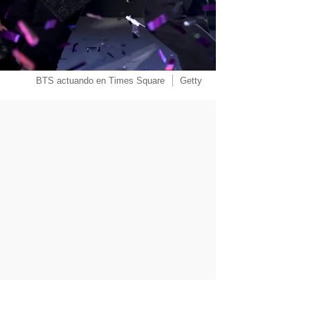
BTS actuando en Times Square
Getty