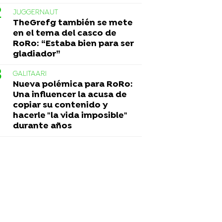
JUGGERNAUT
TheGrefg también se mete
en el tema del casco de
RoRo: “Estaba bien para ser
gladiador”
GALITAARI
Nueva polémica para RoRo:
Una influencer la acusa de
copiar su contenido y
hacerle "la vida imposible"
durante años