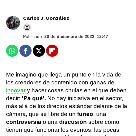
Carlos J. González
Publicado:
20 de diciembre de 2022, 12:47
Whatsapp
Facebook
X
Flipboard
Me imagino que llega un punto en la vida de
los creadores de contenido con ganas de
innovar
y hacer cosas chulas en el que deben
decir:
'Pa qué'.
No hay iniciativa en el sector,
más allá de los directos estándar delante de la
cámara, que se libre de un
funeo
, una
controversia
o una
discusión
sobre cómo
tienen que funcionar los eventos, las pocas