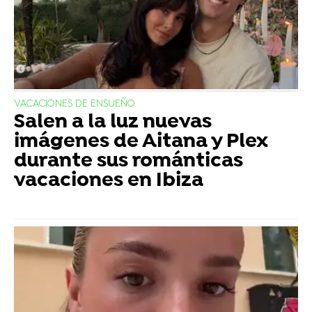
VACACIONES DE ENSUEÑO
Salen a la luz nuevas
imágenes de Aitana y Plex
durante sus románticas
vacaciones en Ibiza