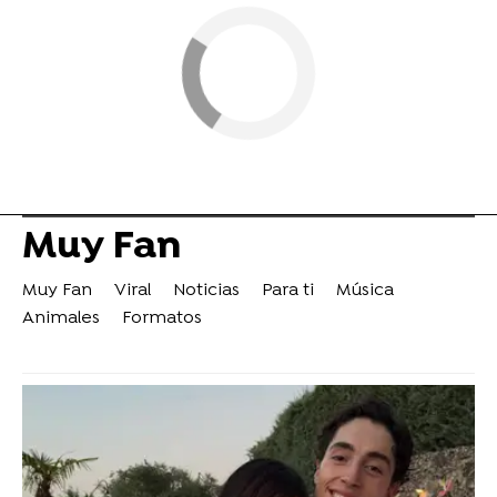
Muy Fan
Muy Fan
Viral
Noticias
Para ti
Música
Animales
Formatos