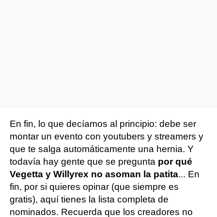
En fin, lo que decíamos al principio: debe ser
montar un evento con youtubers y streamers y
que te salga automáticamente una hernia. Y
todavía hay gente que se pregunta
por qué
Vegetta y Willyrex no asoman la patita
... En
fin, por si quieres opinar (que siempre es
gratis), aquí tienes la lista completa de
nominados. Recuerda que los creadores no