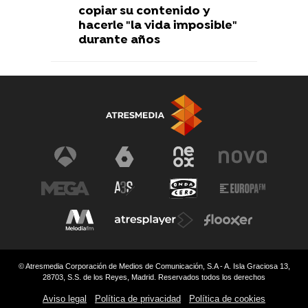
copiar su contenido y
hacerle "la vida imposible"
durante años
© Atresmedia Corporación de Medios de Comunicación, S.A - A. Isla Graciosa 13,
28703, S.S. de los Reyes, Madrid. Reservados todos los derechos
Aviso legal
Política de privacidad
Política de cookies