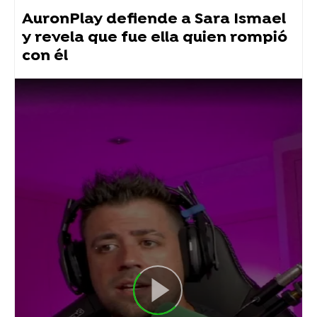
AuronPlay defiende a Sara Ismael
y revela que fue ella quien rompió
con él