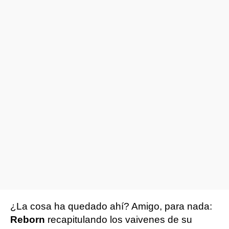
¿La cosa ha quedado ahí? Amigo, para nada:
Reborn
recapitulando los vaivenes de su