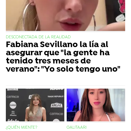
DESCONECTADA DE LA REALIDAD
Fabiana Sevillano la lía al
asegurar que "la gente ha
tenido tres meses de
verano": "Yo solo tengo uno"
¿QUIÉN MIENTE?
GALITAARI