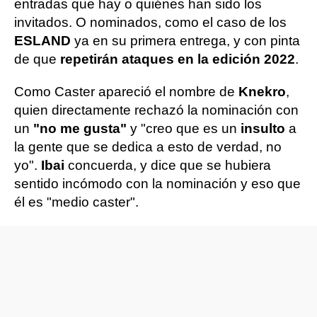
entradas que hay o quiénes han sido los
invitados. O nominados, como el caso de los
ESLAND
ya en su primera entrega, y con pinta
de que
repetirán ataques en la edición 2022
.
Como Caster apareció el nombre de
Knekro
,
quien directamente rechazó la nominación con
un
"no me gusta"
y "creo que es un
insulto
a
la gente que se dedica a esto de verdad, no
yo".
Ibai
concuerda, y dice que se hubiera
sentido incómodo con la nominación y eso que
él es "medio caster".