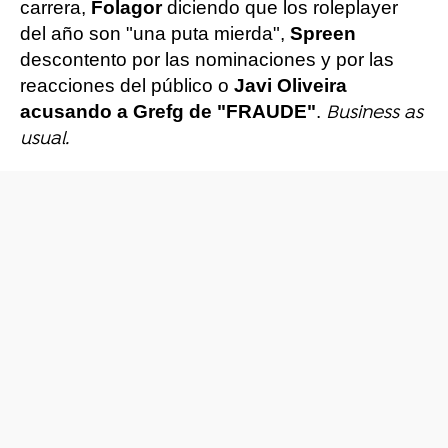
carrera,
Folagor
diciendo que los roleplayer
del año son "una puta mierda",
Spreen
descontento por las nominaciones y por las
reacciones del público o
Javi Oliveira
acusando a Grefg de "FRAUDE"
.
Business as
usual.