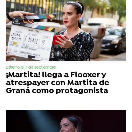
Estreno el 7 de septiembre
¡Martita! llega a Flooxer y
atrespayer con Martita de
Graná como protagonista