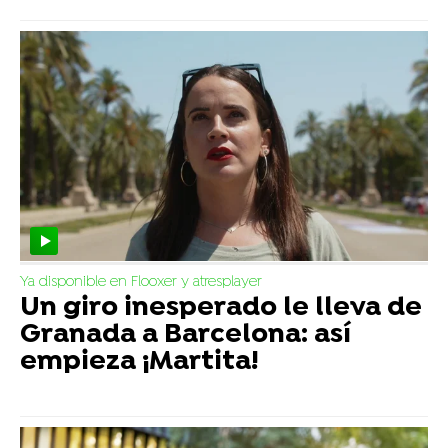
Ya disponible en Flooxer y atresplayer
Un giro inesperado le lleva de
Granada a Barcelona: así
empieza ¡Martita!