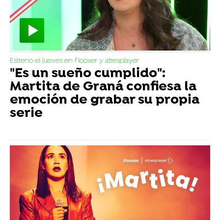
Estreno el jueves en Flooxer y atresplayer
"Es un sueño cumplido":
Martita de Graná confiesa la
emoción de grabar su propia
serie