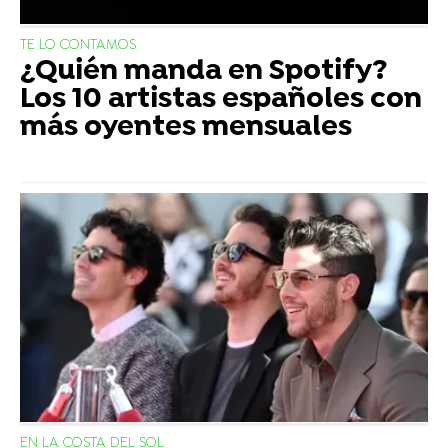
TE LO CONTAMOS
¿Quién manda en Spotify?
Los 10 artistas españoles con
más oyentes mensuales
EN LA COSTA DEL SOL