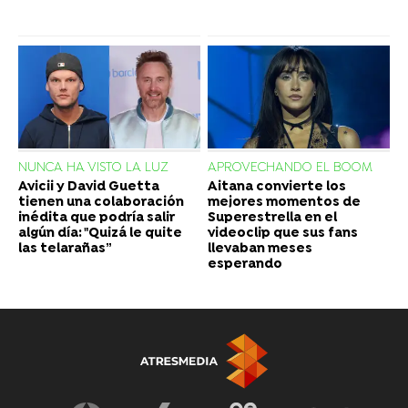
NUNCA HA VISTO LA LUZ
APROVECHANDO EL BOOM
Avicii y David Guetta
Aitana convierte los
tienen una colaboración
mejores momentos de
inédita que podría salir
Superestrella en el
algún día: "Quizá le quite
videoclip que sus fans
las telarañas”
llevaban meses
esperando