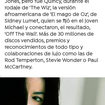
Jones, pero fue Quincy, durante el
rodaje de 'The Wiz', la versión
afroamericana de 'El mago de Oz', de
Sidney Lumet, quien se fijó en el joven
Michael y conectaron, el resultado,
'Off The Wall'. Más de 30 millones de
discos vendidos, premios y
reconocimientos de todo tipo y
colaboraciones de lujo como las de
Rod Temperton, Stevie Wonder o Paul
McCartney.
-