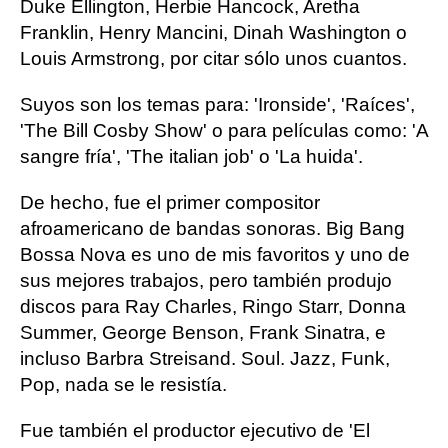
Duke Ellington, Herbie Hancock, Aretha
Franklin, Henry Mancini, Dinah Washington o
Louis Armstrong, por citar sólo unos cuantos.
Suyos son los temas para: 'Ironside', 'Raíces',
'The Bill Cosby Show' o para películas como: 'A
sangre fría', 'The italian job' o 'La huida'.
De hecho, fue el primer compositor
afroamericano de bandas sonoras. Big Bang
Bossa Nova es uno de mis favoritos y uno de
sus mejores trabajos, pero también produjo
discos para Ray Charles, Ringo Starr, Donna
Summer, George Benson, Frank Sinatra, e
incluso Barbra Streisand. Soul. Jazz, Funk,
Pop, nada se le resistía.
Fue también el productor ejecutivo de 'El