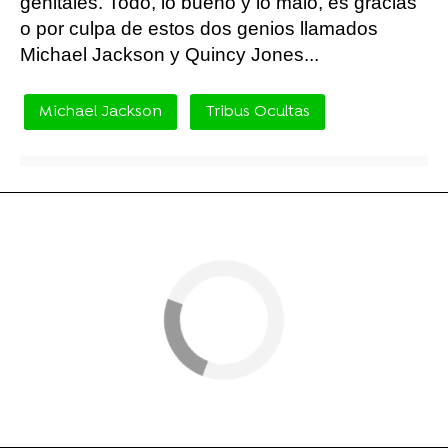
genitales. Todo, lo bueno y lo malo, es gracias
o por culpa de estos dos genios llamados
Michael Jackson y Quincy Jones...
Michael Jackson
Tribus Ocultas