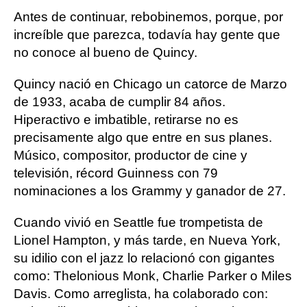
Antes de continuar, rebobinemos, porque, por
increíble que parezca, todavía hay gente que
no conoce al bueno de Quincy.
Quincy nació en Chicago un catorce de Marzo
de 1933, acaba de cumplir 84 años.
Hiperactivo e imbatible, retirarse no es
precisamente algo que entre en sus planes.
Músico, compositor, productor de cine y
televisión, récord Guinness con 79
nominaciones a los Grammy y ganador de 27.
Cuando vivió en Seattle fue trompetista de
Lionel Hampton, y más tarde, en Nueva York,
su idilio con el jazz lo relacionó con gigantes
como: Thelonious Monk, Charlie Parker o Miles
Davis. Como arreglista, ha colaborado con: