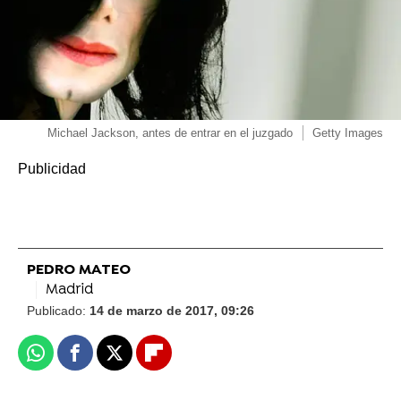
Michael Jackson, antes de entrar en el juzgado
Getty Images
PEDRO MATEO
Madrid
Publicado:
14 de marzo de 2017, 09:26
Whatsapp
Facebook
X
Flipboard