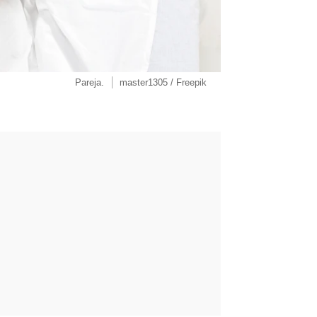
Pareja.
master1305 / Freepik