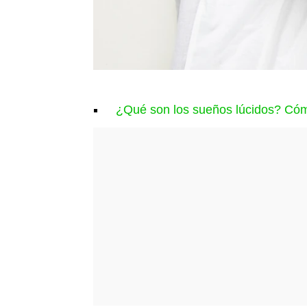
¿Qué son los sueños lúcidos? Cóm