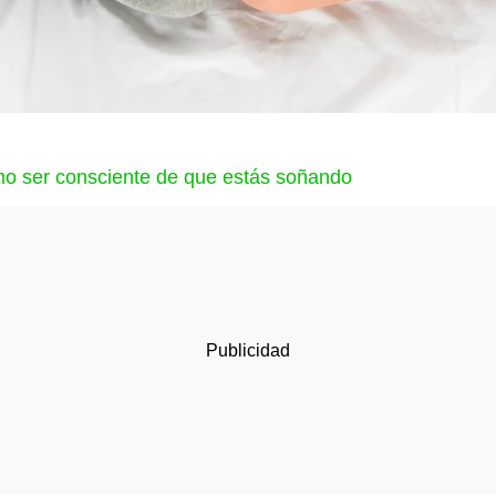
o ser consciente de que estás soñando