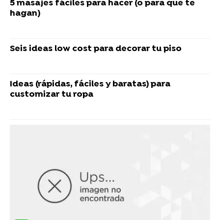
5 masajes fáciles para hacer (o para que te
hagan)
Seis ideas low cost para decorar tu piso
Ideas (rápidas, fáciles y baratas) para
customizar tu ropa