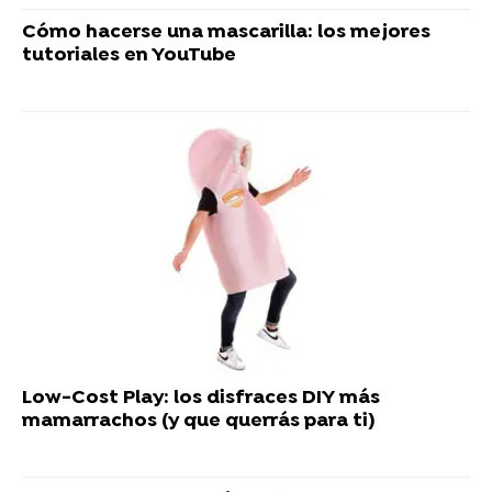
Cómo hacerse una mascarilla: los mejores
tutoriales en YouTube
Low-Cost Play: los disfraces DIY más
mamarrachos (y que querrás para ti)