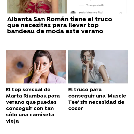
Albanta San Román tiene el truco
que necesitas para llevar top
bandeau de moda este verano
El top sensual de
El truco para
Marta Riumbau para
conseguir una 'Muscle
verano que puedes
Tee' sin necesidad de
conseguir con tan
coser
sólo una camiseta
vieja