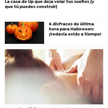
La casa de Up que deja volar tus sueños (y
que tú puedes construir)
6 disfraces de última
hora para Halloween:
¡todavía estás a tiempo!