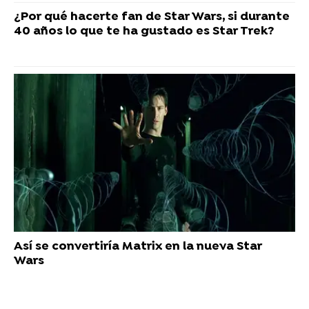
¿Por qué hacerte fan de Star Wars, si durante
40 años lo que te ha gustado es Star Trek?
Así se convertiría Matrix en la nueva Star
Wars