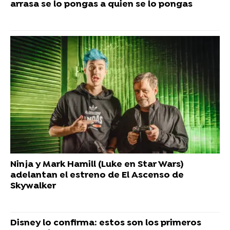
arrasa se lo pongas a quien se lo pongas
Ninja y Mark Hamill (Luke en Star Wars)
adelantan el estreno de El Ascenso de
Skywalker
Disney lo confirma: estos son los primeros