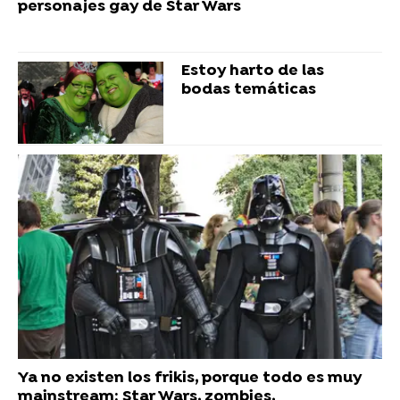
personajes gay de Star Wars
Estoy harto de las
bodas temáticas
Ya no existen los frikis, porque todo es muy
mainstream: Star Wars, zombies,