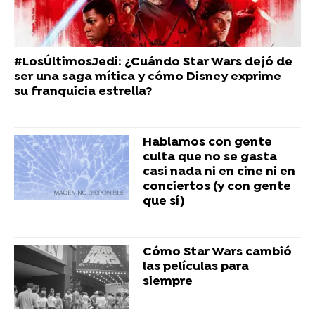
#LosÚltimosJedi: ¿Cuándo Star Wars dejó de
ser una saga mítica y cómo Disney exprime
su franquicia estrella?
Hablamos con gente
culta que no se gasta
casi nada ni en cine ni en
conciertos (y con gente
que sí)
Cómo Star Wars cambió
las películas para
siempre