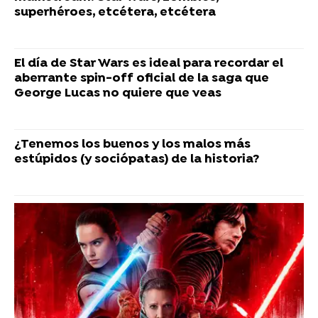
superhéroes, etcétera, etcétera
El día de Star Wars es ideal para recordar el
aberrante spin-off oficial de la saga que
George Lucas no quiere que veas
¿Tenemos los buenos y los malos más
estúpidos (y sociópatas) de la historia?