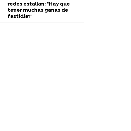
redes estallan: "Hay que
tener muchas ganas de
fastidiar"