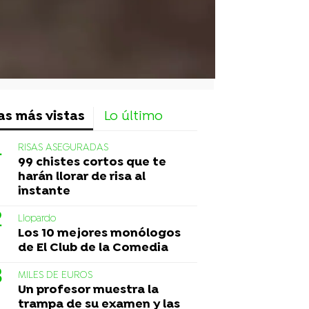
as más vistas
Lo último
RISAS ASEGURADAS
99 chistes cortos que te
harán llorar de risa al
instante
Liopardo
Los 10 mejores monólogos
de El Club de la Comedia
MILES DE EUROS
Un profesor muestra la
trampa de su examen y las