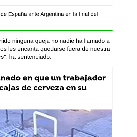
de España ante Argentina en la final del
nido ninguna queja no nadie ha llamado a
inos les encanta quedarse fuera de nuestra
es", ha sentenciado.
nado en que un trabajador
 cajas de cerveza en su