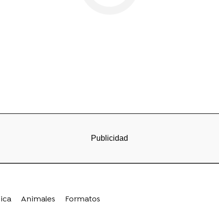
ica
Animales
Formatos