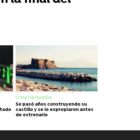
CHINCHA RABIÑA
Se pasó años construyendo su
ultado
castillo y se lo expropiaron antes
de estrenarlo