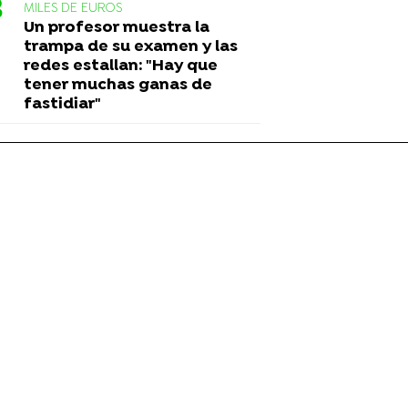
MILES DE EUROS
Un profesor muestra la
trampa de su examen y las
redes estallan: "Hay que
tener muchas ganas de
fastidiar"