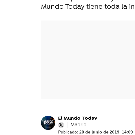
Mundo Today tiene toda la in
-
El Mundo Today
Madrid
Publicado:
20 de junio de 2019, 14:09