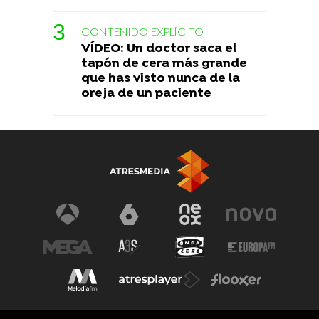
CONTENIDO EXPLÍCITO
VÍDEO: Un doctor saca el
tapón de cera más grande
que has visto nunca de la
oreja de un paciente