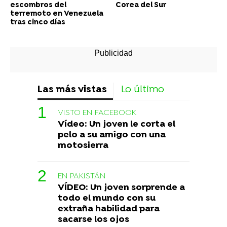
escombros del
Corea del Sur
terremoto en Venezuela
tras cinco días
Las más vistas
Lo último
VISTO EN FACEBOOK
Vídeo: Un joven le corta el
pelo a su amigo con una
motosierra
EN PAKISTÁN
VÍDEO: Un joven sorprende a
todo el mundo con su
extraña habilidad para
sacarse los ojos