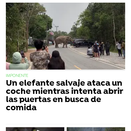
IMPONENTE
Un elefante salvaje ataca un
coche mientras intenta abrir
las puertas en busca de
comida