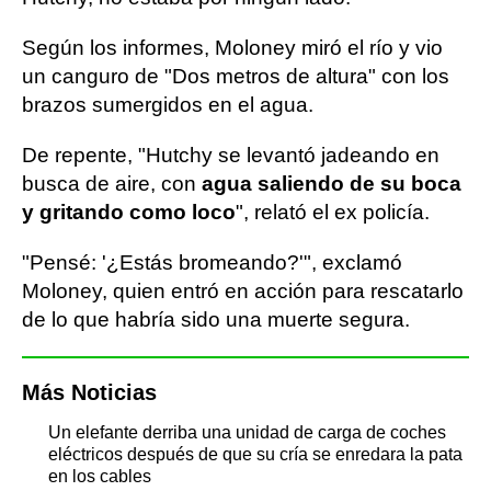
Según los informes, Moloney miró el río y vio
un canguro de "Dos metros de altura" con los
brazos sumergidos en el agua.
De repente, "Hutchy se levantó jadeando en
busca de aire, con
agua saliendo de su boca
y gritando como loco
", relató el ex policía.
"Pensé: '¿Estás bromeando?'", exclamó
Moloney, quien entró en acción para rescatarlo
de lo que habría sido una muerte segura.
Más Noticias
Un elefante derriba una unidad de carga de coches
eléctricos después de que su cría se enredara la pata
en los cables