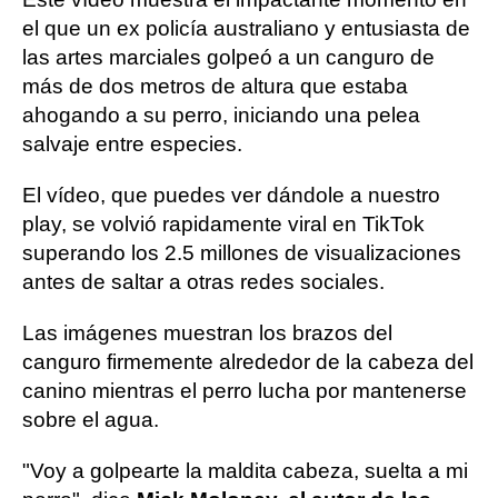
el que un ex policía australiano y entusiasta de
las artes marciales golpeó a un canguro de
más de dos metros de altura que estaba
ahogando a su perro, iniciando una pelea
salvaje entre especies.
El vídeo, que puedes ver dándole a nuestro
play, se volvió rapidamente viral en TikTok
superando los 2.5 millones de visualizaciones
antes de saltar a otras redes sociales.
Las imágenes muestran los brazos del
canguro firmemente alrededor de la cabeza del
canino mientras el perro lucha por mantenerse
sobre el agua.
"Voy a golpearte la maldita cabeza, suelta a mi