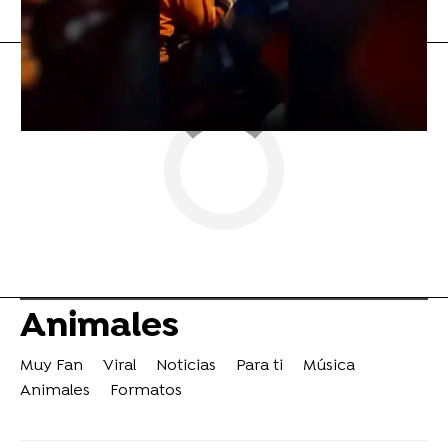
Animales
Muy Fan
Viral
Noticias
Para ti
Música
Animales
Formatos