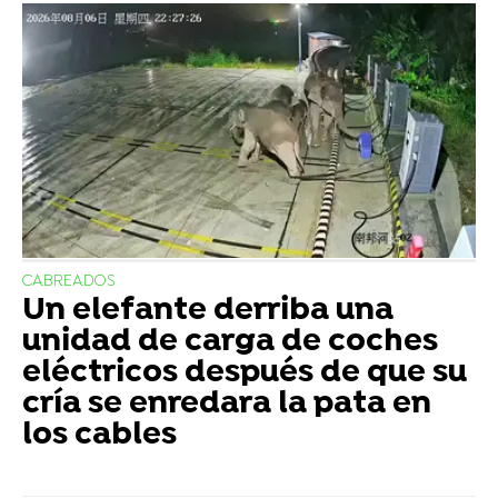
CABREADOS
Un elefante derriba una
unidad de carga de coches
eléctricos después de que su
cría se enredara la pata en
los cables