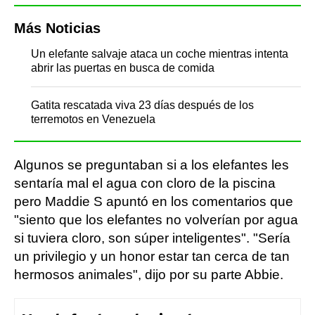
Más Noticias
Un elefante salvaje ataca un coche mientras intenta
abrir las puertas en busca de comida
Gatita rescatada viva 23 días después de los
terremotos en Venezuela
Algunos se preguntaban si a los elefantes les
sentaría mal el agua con cloro de la piscina
pero Maddie S apuntó en los comentarios que
"siento que los elefantes no volverían por agua
si tuviera cloro, son súper inteligentes". "Sería
un privilegio y un honor estar tan cerca de tan
hermosos animales", dijo por su parte Abbie.