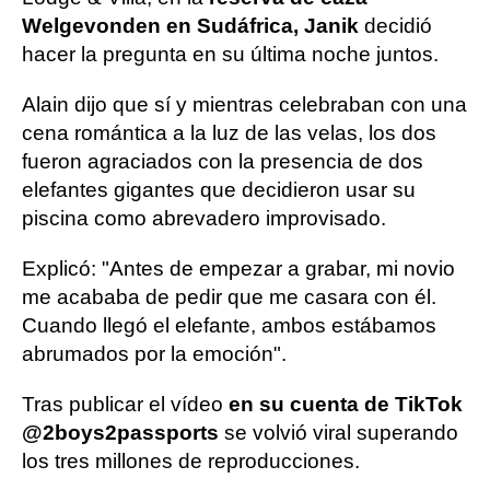
Welgevonden en Sudáfrica, Janik
decidió
hacer la pregunta en su última noche juntos.
Alain dijo que sí y mientras celebraban con una
cena romántica a la luz de las velas, los dos
fueron agraciados con la presencia de dos
elefantes gigantes que decidieron usar su
piscina como abrevadero improvisado.
Explicó: "Antes de empezar a grabar, mi novio
me acababa de pedir que me casara con él.
Cuando llegó el elefante, ambos estábamos
abrumados por la emoción".
Tras publicar el vídeo
en su cuenta de TikTok
@2boys2passports
se volvió viral superando
los tres millones de reproducciones.