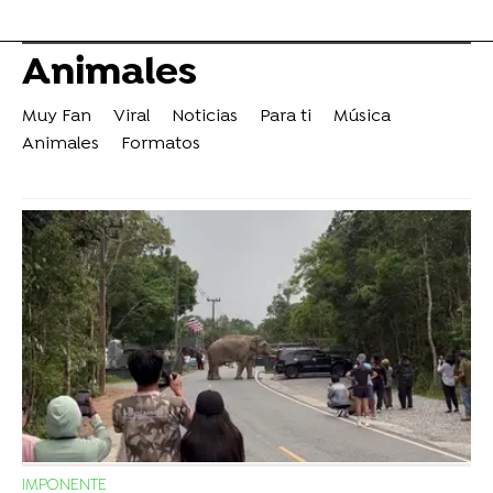
Animales
Muy Fan
Viral
Noticias
Para ti
Música
Animales
Formatos
IMPONENTE