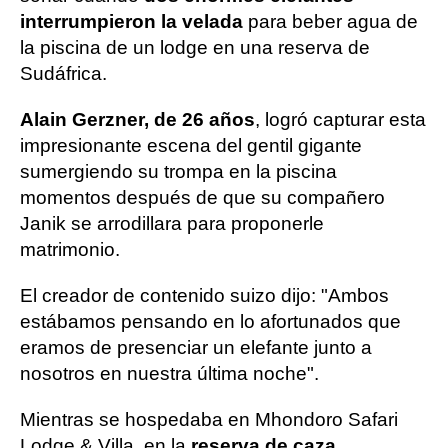
interrumpieron la velada
para beber agua de
la piscina de un lodge en una reserva de
Sudáfrica.
Alain Gerzner, de 26 años
, logró capturar esta
impresionante escena del gentil gigante
sumergiendo su trompa en la piscina
momentos después de que su compañero
Janik se arrodillara para proponerle
matrimonio.
El creador de contenido suizo dijo: "Ambos
estábamos pensando en lo afortunados que
eramos de presenciar un elefante junto a
nosotros en nuestra última noche".
Mientras se hospedaba en Mhondoro Safari
Lodge & Villa, en la
reserva de caza