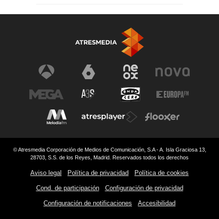
© Atresmedia Corporación de Medios de Comunicación, S.A - A. Isla Graciosa 13,
28703, S.S. de los Reyes, Madrid. Reservados todos los derechos
Aviso legal
Política de privacidad
Política de cookies
Cond. de participación
Configuración de privacidad
Configuración de notificaciones
Accesibilidad