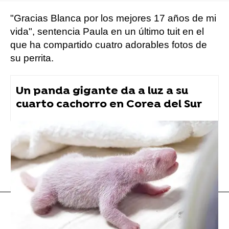
"Gracias Blanca por los mejores 17 años de mi
vida", sentencia Paula en un último tuit en el
que ha compartido cuatro adorables fotos de
su perrita.
Un panda gigante da a luz a su
cuarto cachorro en Corea del Sur
Flooxer Now
» Animales
perros