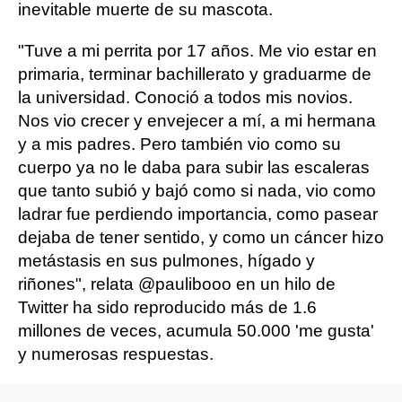
inevitable muerte de su mascota.
"Tuve a mi perrita por 17 años. Me vio estar en
primaria, terminar bachillerato y graduarme de
la universidad. Conoció a todos mis novios.
Nos vio crecer y envejecer a mí, a mi hermana
y a mis padres. Pero también vio como su
cuerpo ya no le daba para subir las escaleras
que tanto subió y bajó como si nada, vio como
ladrar fue perdiendo importancia, como pasear
dejaba de tener sentido, y como un cáncer hizo
metástasis en sus pulmones, hígado y
riñones", relata @paulibooo en un hilo de
Twitter ha sido reproducido más de 1.6
millones de veces, acumula 50.000 'me gusta'
y numerosas respuestas.