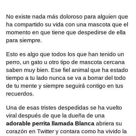
No existe nada más doloroso para alguien que
ha compartido su vida con una mascota que el
momento en que tiene que despedirse de ella
para siempre.
Esto es algo que todos los que han tenido un
perro, un gato u otro tipo de mascota cercana
saben muy bien. Ese fiel animal que ha estado
tiempo a tu lado nunca se va a borrar del todo
de tu mente y siempre seguirá contigo en tus
recuerdos.
Una de esas tristes despedidas se ha vuelto
viral después de que la dueña de una
adorable perrita llamada Blanca
abriera su
corazón en Twitter y contara como ha vivido la