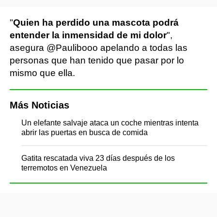
"
Quien ha perdido una mascota podrá
entender la inmensidad de mi dolor
",
asegura @Paulibooo apelando a todas las
personas que han tenido que pasar por lo
mismo que ella.
Más Noticias
Un elefante salvaje ataca un coche mientras intenta
abrir las puertas en busca de comida
Gatita rescatada viva 23 días después de los
terremotos en Venezuela