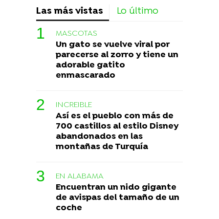
Las más vistas
Lo último
MASCOTAS
Un gato se vuelve viral por
parecerse al zorro y tiene un
adorable gatito
enmascarado
INCREIBLE
Así es el pueblo con más de
700 castillos al estilo Disney
abandonados en las
montañas de Turquía
EN ALABAMA
Encuentran un nido gigante
de avispas del tamaño de un
coche