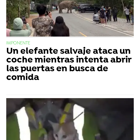
IMPONENTE
Un elefante salvaje ataca un
coche mientras intenta abrir
las puertas en busca de
comida