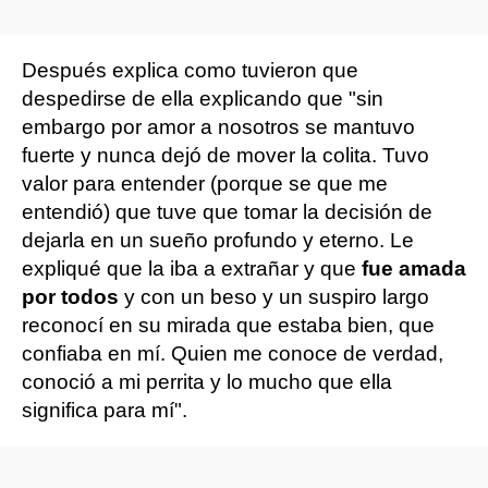
Después explica como tuvieron que
despedirse de ella explicando que "sin
embargo por amor a nosotros se mantuvo
fuerte y nunca dejó de mover la colita. Tuvo
valor para entender (porque se que me
entendió) que tuve que tomar la decisión de
dejarla en un sueño profundo y eterno. Le
expliqué que la iba a extrañar y que
fue amada
por todos
y con un beso y un suspiro largo
reconocí en su mirada que estaba bien, que
confiaba en mí. Quien me conoce de verdad,
conoció a mi perrita y lo mucho que ella
significa para mí".