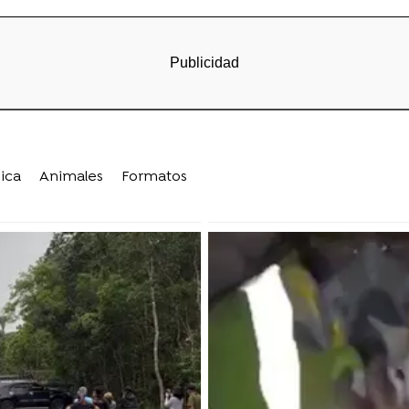
ica
Animales
Formatos