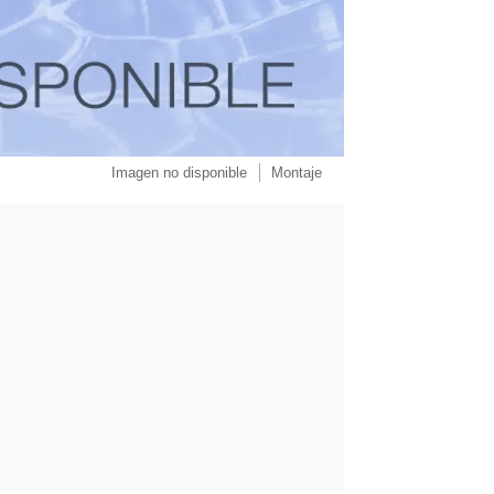
Imagen no disponible
Montaje