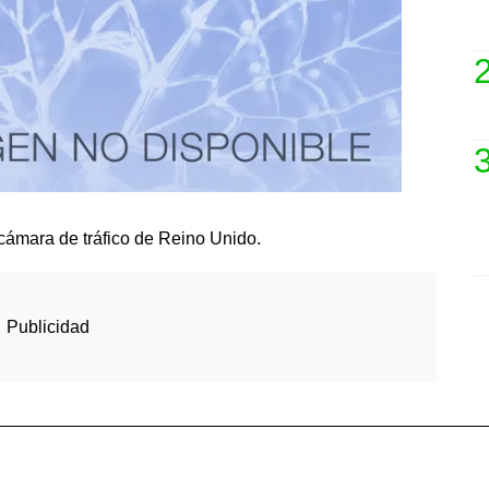
a cámara de tráfico de Reino Unido.