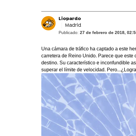
Liopardo
Madrid
Publicado:
27 de febrero de 2018, 02:
Una cámara de tráfico ha captado a este her
carretera de Reino Unido. Parece que este c
destino. Su característico e inconfundible a
superar el límite de velocidad. Pero...¿Logra