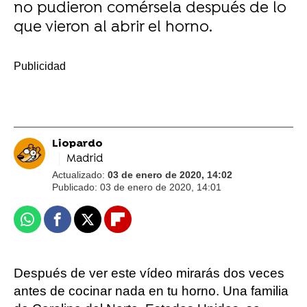
no pudieron comérsela después de lo
que vieron al abrir el horno.
-
Liopardo
Madrid
Actualizado:
03 de enero de 2020, 14:02
Publicado:
03 de enero de 2020, 14:01
Whatsapp
Facebook
X
Flipboard
Después de ver este vídeo mirarás dos veces
antes de cocinar nada en tu horno. Una familia