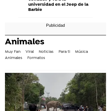
universidad en el Jeep de la
Barbie
Animales
Muy Fan
Viral
Noticias
Para ti
Música
Animales
Formatos