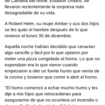
de Carolina del Norte, Estados Unidos, se
llevaron recientemente la sorpresa más
desagradable de su vida.
A Robert Helm, su mujer Amber y sus dos hijos
se les quito el hambre después de lo que
vivieron el lunes 30 de diciembre.
Aquella noche habían decidido que cenarían
algo sencillo y fácil por lo que optaron por
meter una pizza congelada al horno. Lo que no
esperaban era lo que vieron cuando
empezaron a oler un fuerte humo que venía de
la cocina y tuvieron que correr a abrir el horno.
"El horno comenzó a echar mucho humo y les
dije a mis hijos que retrocedieran para
asegurarme de que no ocurriera un incendio o