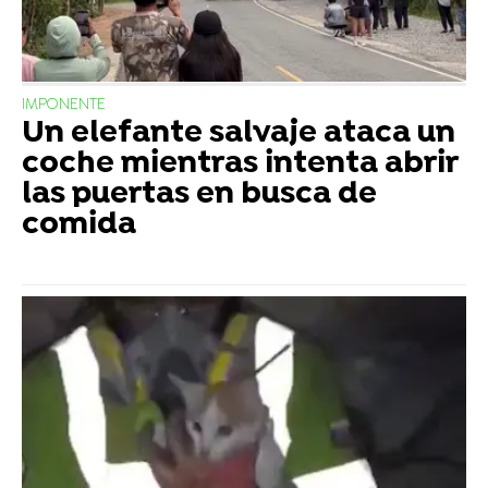
IMPONENTE
Un elefante salvaje ataca un
coche mientras intenta abrir
las puertas en busca de
comida