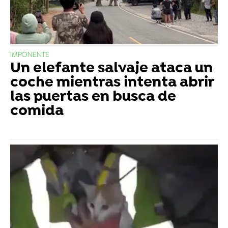
IMPONENTE
Un elefante salvaje ataca un
coche mientras intenta abrir
las puertas en busca de
comida