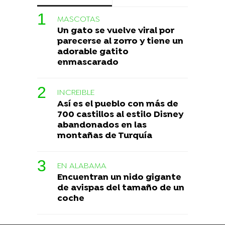
MASCOTAS
Un gato se vuelve viral por
parecerse al zorro y tiene un
adorable gatito
enmascarado
INCREIBLE
Así es el pueblo con más de
700 castillos al estilo Disney
abandonados en las
montañas de Turquía
EN ALABAMA
Encuentran un nido gigante
de avispas del tamaño de un
coche