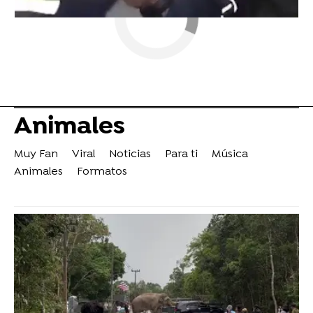
Animales
Muy Fan
Viral
Noticias
Para ti
Música
Animales
Formatos