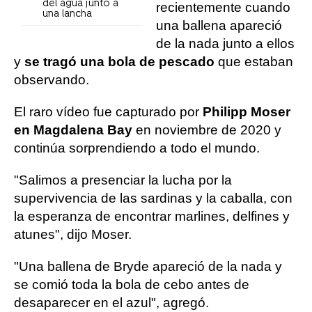
del agua junto a
recientemente cuando
una lancha
una ballena apareció
de la nada junto a ellos
y
se tragó una bola de pescado
que estaban
observando.
El raro vídeo fue capturado por
Philipp Moser
en Magdalena Bay
en noviembre de 2020 y
continúa sorprendiendo a todo el mundo.
"Salimos a presenciar la lucha por la
supervivencia de las sardinas y la caballa, con
la esperanza de encontrar marlines, delfines y
atunes", dijo Moser.
"Una ballena de Bryde apareció de la nada y
se comió toda la bola de cebo antes de
desaparecer en el azul", agregó.