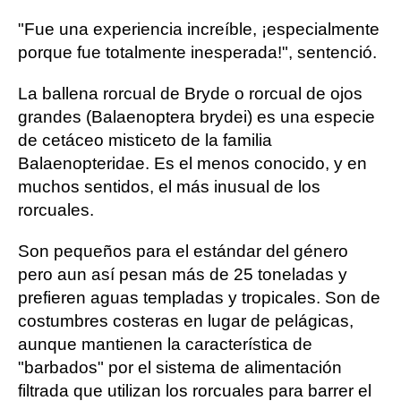
"Fue una experiencia increíble, ¡especialmente
porque fue totalmente inesperada!", sentenció.
La ballena rorcual de Bryde o rorcual de ojos
grandes (Balaenoptera brydei) es una especie
de cetáceo misticeto de la familia
Balaenopteridae. Es el menos conocido, y en
muchos sentidos, el más inusual de los
rorcuales.
Son pequeños para el estándar del género
pero aun así pesan más de 25 toneladas y
prefieren aguas templadas y tropicales. Son de
costumbres costeras en lugar de pelágicas,
aunque mantienen la característica de
"barbados" por el sistema de alimentación
filtrada que utilizan los rorcuales para barrer el