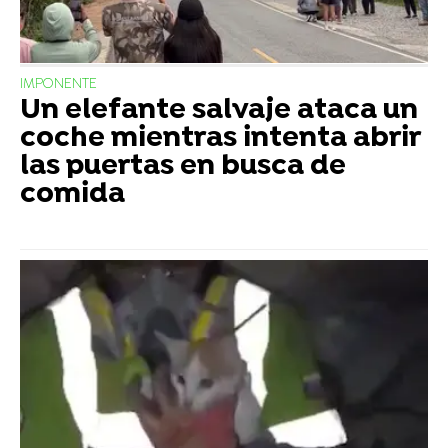
IMPONENTE
Un elefante salvaje ataca un
coche mientras intenta abrir
las puertas en busca de
comida