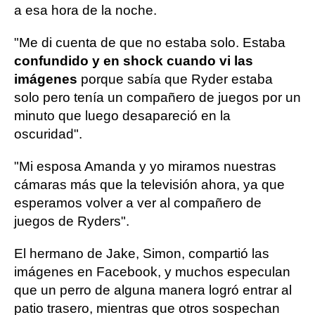
a esa hora de la noche.
"Me di cuenta de que no estaba solo. Estaba
confundido y en shock cuando vi las
imágenes
porque sabía que Ryder estaba
solo pero tenía un compañero de juegos por un
minuto que luego desapareció en la
oscuridad".
"Mi esposa Amanda y yo miramos nuestras
cámaras más que la televisión ahora, ya que
esperamos volver a ver al compañero de
juegos de Ryders".
El hermano de Jake, Simon, compartió las
imágenes en Facebook, y muchos especulan
que un perro de alguna manera logró entrar al
patio trasero, mientras que otros sospechan