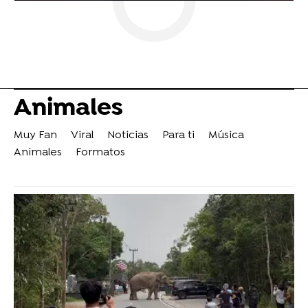
Animales
Muy Fan
Viral
Noticias
Para ti
Música
Animales
Formatos