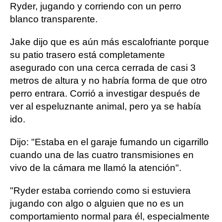
Ryder, jugando y corriendo con un perro
blanco transparente.
Jake dijo que es aún más escalofriante porque
su patio trasero está completamente
asegurado con una cerca cerrada de casi 3
metros de altura y no habría forma de que otro
perro entrara. Corrió a investigar después de
ver al espeluznante animal, pero ya se había
ido.
Dijo: "Estaba en el garaje fumando un cigarrillo
cuando una de las cuatro transmisiones en
vivo de la cámara me llamó la atención".
"Ryder estaba corriendo como si estuviera
jugando con algo o alguien que no es un
comportamiento normal para él, especialmente