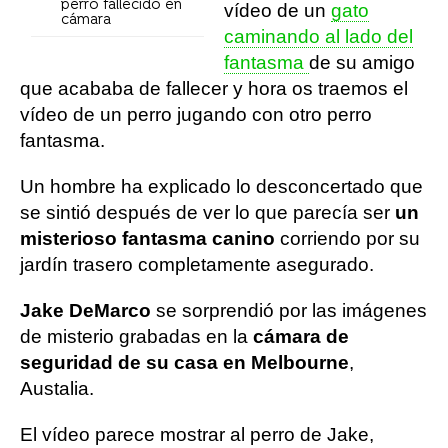
perro fallecido en
vídeo de un
gato
cámara
caminando al lado del
fantasma
de su amigo
que acababa de fallecer y hora os traemos el
vídeo de un perro jugando con otro perro
fantasma.
Un hombre ha explicado lo desconcertado que
se sintió después de ver lo que parecía ser
un
misterioso fantasma canino
corriendo por su
jardín trasero completamente asegurado.
Jake DeMarco
se sorprendió por las imágenes
de misterio grabadas en la
cámara de
seguridad de su casa en Melbourne
,
Austalia.
El vídeo parece mostrar al perro de Jake,