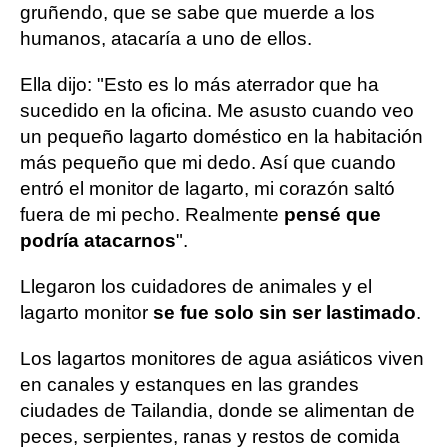
gruñendo, que se sabe que muerde a los
humanos, atacaría a uno de ellos.
Ella dijo: "Esto es lo más aterrador que ha
sucedido en la oficina. Me asusto cuando veo
un pequeño lagarto doméstico en la habitación
más pequeño que mi dedo. Así que cuando
entró el monitor de lagarto, mi corazón saltó
fuera de mi pecho. Realmente
pensé que
podría atacarnos
".
Llegaron los cuidadores de animales y el
lagarto monitor
se fue solo sin ser lastimado
.
Los lagartos monitores de agua asiáticos viven
en canales y estanques en las grandes
ciudades de Tailandia, donde se alimentan de
peces, serpientes, ranas y restos de comida