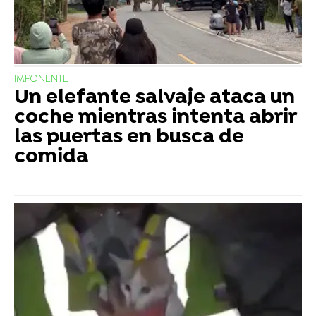
IMPONENTE
Un elefante salvaje ataca un
coche mientras intenta abrir
las puertas en busca de
comida