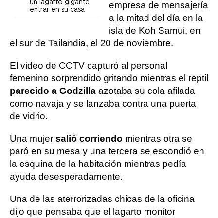
un lagarto gigante
empresa de mensajería
entrar en su casa
a la mitad del día en la
isla de Koh Samui, en
el sur de Tailandia, el 20 de noviembre.
El video de CCTV capturó al personal
femenino sorprendido gritando mientras el reptil
parecido a Godzilla
azotaba su cola afilada
como navaja y se lanzaba contra una puerta
de vidrio.
Una mujer
salió corriendo
mientras otra se
paró en su mesa y una tercera se escondió en
la esquina de la habitación mientras pedía
ayuda desesperadamente.
Una de las aterrorizadas chicas de la oficina
dijo que pensaba que el lagarto monitor