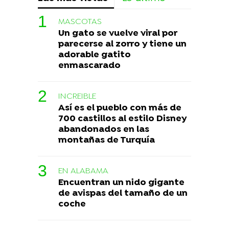
MASCOTAS
Un gato se vuelve viral por
parecerse al zorro y tiene un
adorable gatito
enmascarado
INCREIBLE
Así es el pueblo con más de
700 castillos al estilo Disney
abandonados en las
montañas de Turquía
EN ALABAMA
Encuentran un nido gigante
de avispas del tamaño de un
coche