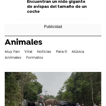
Encuentran un nido gigante
de avispas del tamaño de un
coche
Animales
Muy Fan
Viral
Noticias
Para ti
Música
Animales
Formatos