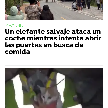
IMPONENTE
Un elefante salvaje ataca un
coche mientras intenta abrir
las puertas en busca de
comida