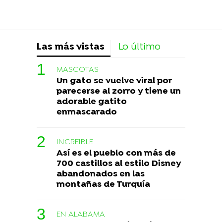
Las más vistas
Lo último
MASCOTAS
Un gato se vuelve viral por
parecerse al zorro y tiene un
adorable gatito
enmascarado
INCREIBLE
Así es el pueblo con más de
700 castillos al estilo Disney
abandonados en las
montañas de Turquía
EN ALABAMA