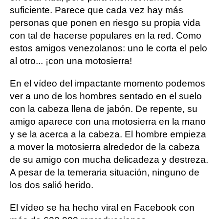
suficiente. Parece que cada vez hay más
personas que ponen en riesgo su propia vida
con tal de hacerse populares en la red. Como
estos amigos venezolanos: uno le corta el pelo
al otro... ¡con una motosierra!
En el vídeo del impactante momento podemos
ver a uno de los hombres sentado en el suelo
con la cabeza llena de jabón. De repente, su
amigo aparece con una motosierra en la mano
y se la acerca a la cabeza. El hombre empieza
a mover la motosierra alrededor de la cabeza
de su amigo con mucha delicadeza y destreza.
A pesar de la temeraria situación, ninguno de
los dos salió herido.
El vídeo se ha hecho viral en Facebook con