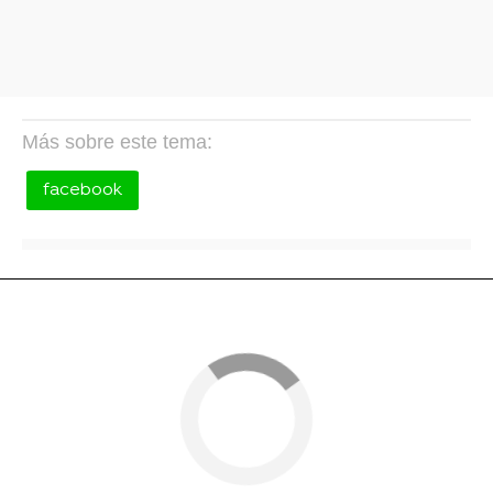
Más sobre este tema:
facebook