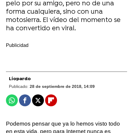
pelo por su amigo, pero no de una
forma cualquiera, sino con una
motosierra. El vídeo del momento se
ha convertido en viral.
-
Líopardo
Publicado:
28 de septiembre de 2018, 14:09
Whatsapp
Facebook
X
Flipboard
Podemos pensar que ya lo hemos visto todo
en esta vida, pero para Internet nunca es