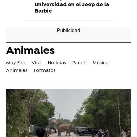
universidad en el Jeep de la
Barbie
Animales
Muy Fan
Viral
Noticias
Para ti
Música
Animales
Formatos