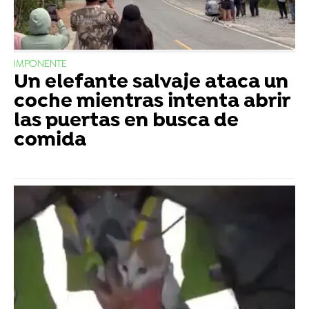
IMPONENTE
Un elefante salvaje ataca un
coche mientras intenta abrir
las puertas en busca de
comida