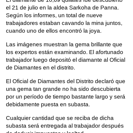
el 21 de julio en la aldea Sarkoha de Panna.
Según los informes, un total de nueve
trabajadores estaban cavando la mina juntos,
cuando uno de ellos encontró la joya.
Las imágenes muestran la gema brillante que
los expertos están examinando. El afortunado
trabajador luego depositó el diamante al Oficial
de Diamantes en el distrito.
El Oficial de Diamantes del Distrito declaró que
una gema tan grande no ha sido descubierta
por un período de tiempo bastante largo y será
debidamente puesta en subasta.
Cualquier cantidad que se reciba de dicha
subasta será entregada al trabajador después