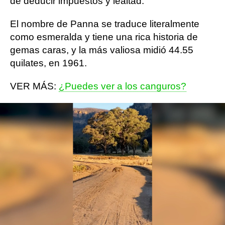
de deducir impuestos y lealtad.
El nombre de Panna se traduce literalmente
como esmeralda y tiene una rica historia de
gemas caras, y la más valiosa midió 44.55
quilates, en 1961.
VER MÁS:
¿Puedes ver a los canguros?