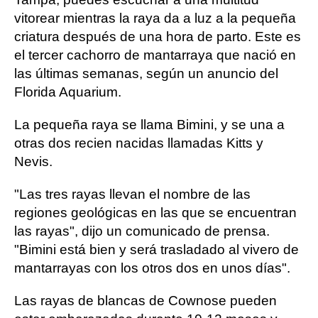
vitorear mientras la raya da a luz a la pequeña
criatura después de una hora de parto. Este es
el tercer cachorro de mantarraya que nació en
las últimas semanas, según un anuncio del
Florida Aquarium.
La pequeña raya se llama Bimini, y se una a
otras dos recien nacidas llamadas Kitts y
Nevis.
"Las tres rayas llevan el nombre de las
regiones geológicas en las que se encuentran
las rayas", dijo un comunicado de prensa.
"Bimini está bien y será trasladado al vivero de
mantarrayas con los otros dos en unos días".
Las rayas de blancas de Cownose pueden