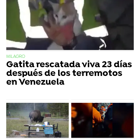
MILAGRO
Gatita rescatada viva 23 días
después de los terremotos
en Venezuela