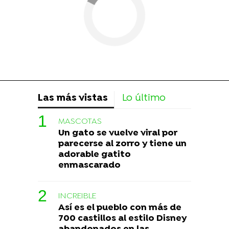
Las más vistas
Lo último
MASCOTAS
Un gato se vuelve viral por
parecerse al zorro y tiene un
adorable gatito
enmascarado
INCREIBLE
Así es el pueblo con más de
700 castillos al estilo Disney