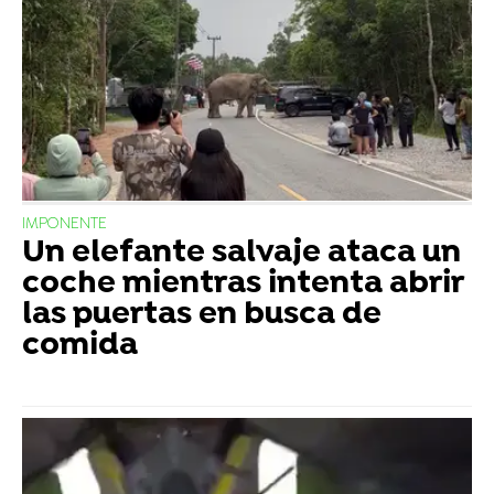
IMPONENTE
Un elefante salvaje ataca un
coche mientras intenta abrir
las puertas en busca de
comida