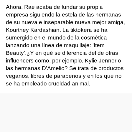
Ahora, Rae acaba de fundar su propia
empresa siguiendo la estela de las hermanas
de su nueva e inseparable nueva mejor amiga,
Kourtney Kardashian. La tiktokera se ha
sumergido en el mundo de la cosmética
lanzando una línea de maquillaje: 'Item
Beauty'.¿Y en qué se diferencia del de otras
influencers como, por ejemplo, Kylie Jenner o
las hermanas D'Amelio? Se trata de productos
veganos, libres de parabenos y en los que no
se ha empleado crueldad animal.