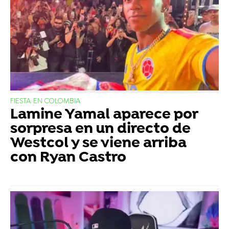
FIESTA EN COLOMBIA
Lamine Yamal aparece por
sorpresa en un directo de
Westcol y se viene arriba
con Ryan Castro