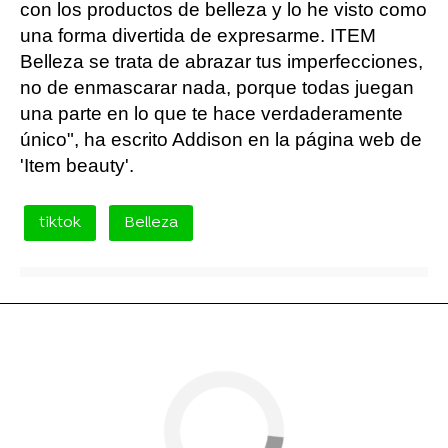
con los productos de belleza y lo he visto como
una forma divertida de expresarme. ITEM
Belleza se trata de abrazar tus imperfecciones,
no de enmascarar nada, porque todas juegan
una parte en lo que te hace verdaderamente
único", ha escrito Addison en la página web de
'Item beauty'.
tiktok
Belleza