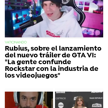
VATICINANDO
Rubius, sobre el lanzamiento
del nuevo tráiler de GTA VI:
"La gente confunde
Rockstar con la industria de
los videojuegos"