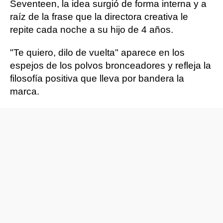
Seventeen, la idea surgió de forma interna y a
raíz de la frase que la directora creativa le
repite cada noche a su hijo de 4 años.
"Te quiero, dilo de vuelta" aparece en los
espejos de los polvos bronceadores y refleja la
filosofía positiva que lleva por bandera la
marca.