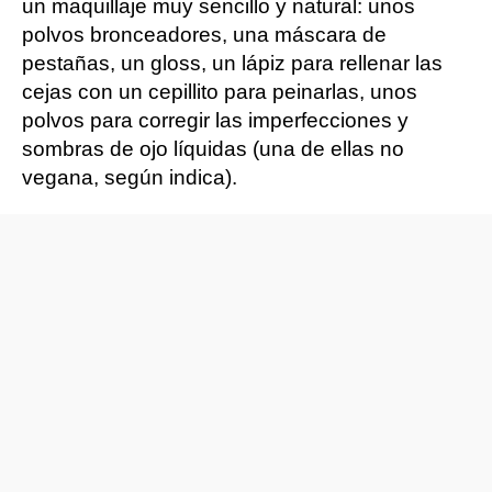
un maquillaje muy sencillo y natural: unos
polvos bronceadores, una máscara de
pestañas, un gloss, un lápiz para rellenar las
cejas con un cepillito para peinarlas, unos
polvos para corregir las imperfecciones y
sombras de ojo líquidas (una de ellas no
vegana, según indica).