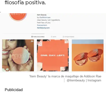
filosofía positiva.
-
'Item Beauty' la marca de maquillaje de Addison Rae
@itembeauty | Instagram