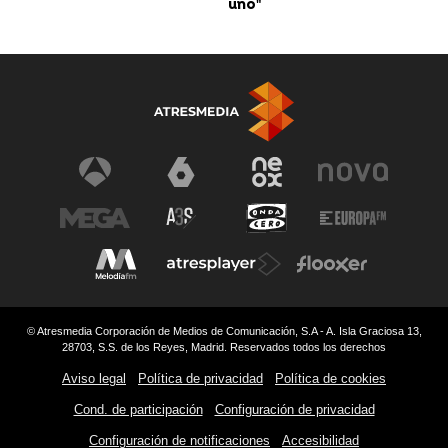
uno"
© Atresmedia Corporación de Medios de Comunicación, S.A - A. Isla Graciosa 13,
28703, S.S. de los Reyes, Madrid. Reservados todos los derechos
Aviso legal
Política de privacidad
Política de cookies
Cond. de participación
Configuración de privacidad
Configuración de notificaciones
Accesibilidad