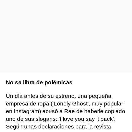
No se libra de polémicas
Un día antes de su estreno, una pequeña
empresa de ropa ('Lonely Ghost', muy popular
en Instagram) acusó a Rae de haberle copiado
uno de sus slogans: 'I love you say it back'.
Según unas declaraciones para la revista