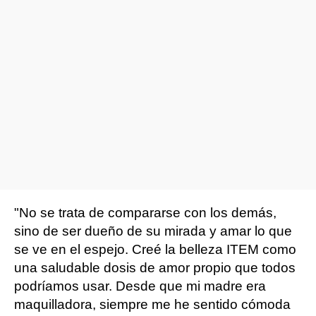
"No se trata de compararse con los demás,
sino de ser dueño de su mirada y amar lo que
se ve en el espejo. Creé la belleza ITEM como
una saludable dosis de amor propio que todos
podríamos usar. Desde que mi madre era
maquilladora, siempre me he sentido cómoda