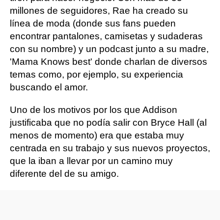
millones de seguidores, Rae ha creado su
línea de moda (donde sus fans pueden
encontrar pantalones, camisetas y sudaderas
con su nombre) y un podcast junto a su madre,
'Mama Knows best' donde charlan de diversos
temas como, por ejemplo, su experiencia
buscando el amor.
Uno de los motivos por los que Addison
justificaba que no podía salir con Bryce Hall (al
menos de momento) era que estaba muy
centrada en su trabajo y sus nuevos proyectos,
que la iban a llevar por un camino muy
diferente del de su amigo.