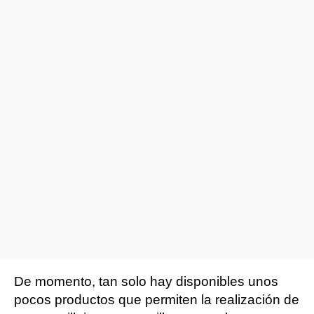
De momento, tan solo hay disponibles unos
pocos productos que permiten la realización de