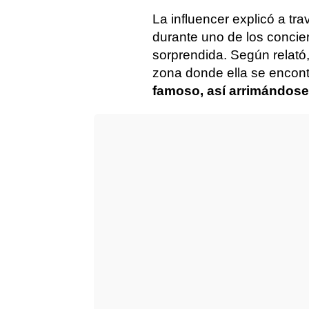
La influencer explicó a tr
durante uno de los concie
sorprendida. Según relató
zona donde ella se encont
famoso, así arrimándose