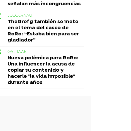
señalan más incongruencias
JUGGERNAUT
TheGrefg también se mete
en el tema del casco de
RoRo: “Estaba bien para ser
gladiador”
GALITAARI
Nueva polémica para RoRo:
Una influencer la acusa de
copiar su contenido y
hacerle "la vida imposible"
durante años