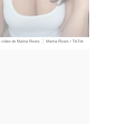
 vídeo de Marina Rivers
Marina Rivers / TikTok