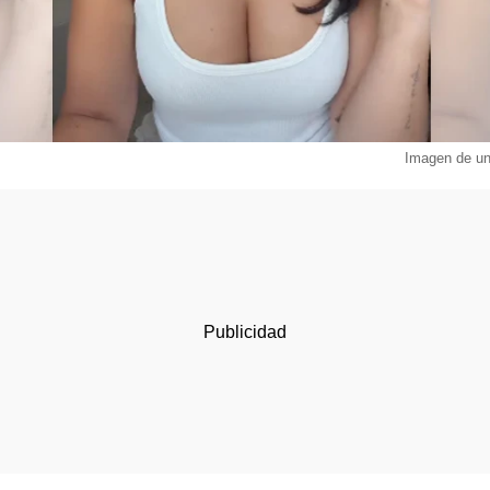
Imagen de un