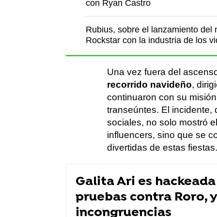
con Ryan Castro
Rubius, sobre el lanzamiento del 
Rockstar con la industria de los v
Una vez fuera del ascensor
recorrido navideño
, dir
continuaron con su misión 
transeúntes. El incidente,
sociales, no solo mostró 
influencers, sino que se c
divertidas de estas fiestas
Galita Ari es hackeada
pruebas contra Roro, y
incongruencias