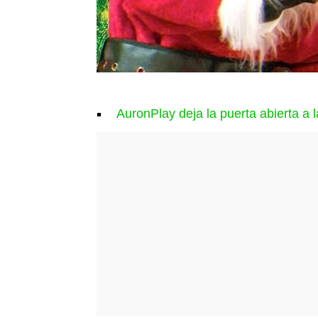
AuronPlay deja la puerta abierta a