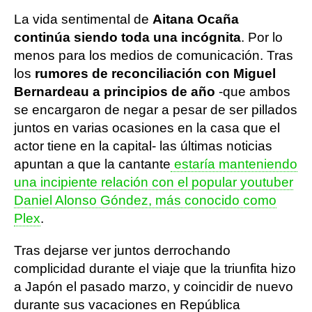
La vida sentimental de
Aitana Ocaña
continúa siendo toda una incógnita
. Por lo
menos para los medios de comunicación. Tras
los
rumores de reconciliación con Miguel
Bernardeau a principios de año
-que ambos
se encargaron de negar a pesar de ser pillados
juntos en varias ocasiones en la casa que el
actor tiene en la capital- las últimas noticias
apuntan a que la cantante
estaría manteniendo
una incipiente relación con el popular youtuber
Daniel Alonso Góndez, más conocido como
Plex
.
Tras dejarse ver juntos derrochando
complicidad durante el viaje que la triunfita hizo
a Japón el pasado marzo, y coincidir de nuevo
durante sus vacaciones en República