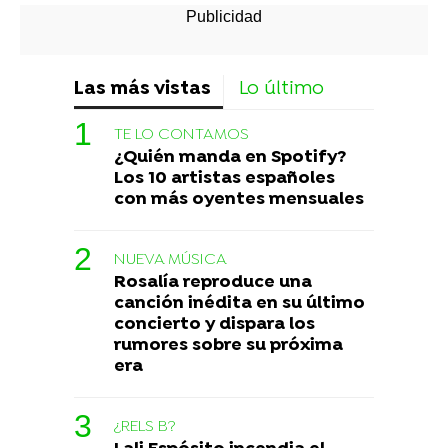
Las más vistas
Lo último
TE LO CONTAMOS
¿Quién manda en Spotify?
Los 10 artistas españoles
con más oyentes mensuales
NUEVA MÚSICA
Rosalía reproduce una
canción inédita en su último
concierto y dispara los
rumores sobre su próxima
era
¿RELS B?