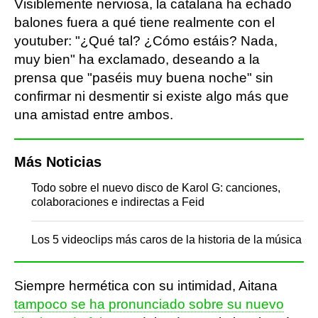
Visiblemente nerviosa, la catalana ha echado
balones fuera a qué tiene realmente con el
youtuber: "¿Qué tal? ¿Cómo estáis? Nada,
muy bien" ha exclamado, deseando a la
prensa que "paséis muy buena noche" sin
confirmar ni desmentir si existe algo más que
una amistad entre ambos.
Más Noticias
Todo sobre el nuevo disco de Karol G: canciones,
colaboraciones e indirectas a Feid
Los 5 videoclips más caros de la historia de la música
Siempre hermética con su intimidad, Aitana
tampoco se ha pronunciado sobre su nuevo