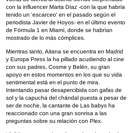
con la influencer Marta Díaz -con la que habría
tenido un 'escarceo' en el pasado según el
periodista Javier de Hoyos- en el último evento
de Fórmula 1 en Miami, donde se habrían
mostrado de lo más cómplices.
Mientras tanto, Aitana se encuentra en Madrid
y Europa Press la ha pillado acudiendo al cine
con sus padres, Cosme y Belén, su gran
apoyo en estos momentos en los que su vida
sentimental está en el punto de mira.
Intentando pasar desapercibida con gafas de
sol y la capucha del chándal puesta a pesar de
ser de noche, la cantante de Las babys ha
reaccionado con una gran sonrisa a las
preguntas sobre su relación con Plex.