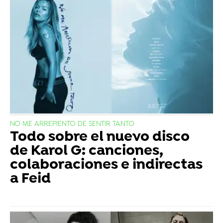
NO ME ARREPIENTO DE SENTIR TANTO
Todo sobre el nuevo disco
de Karol G: canciones,
colaboraciones e indirectas
a Feid