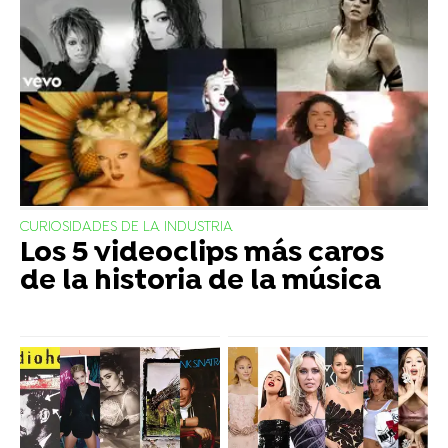
CURIOSIDADES DE LA INDUSTRIA
Los 5 videoclips más caros
de la historia de la música