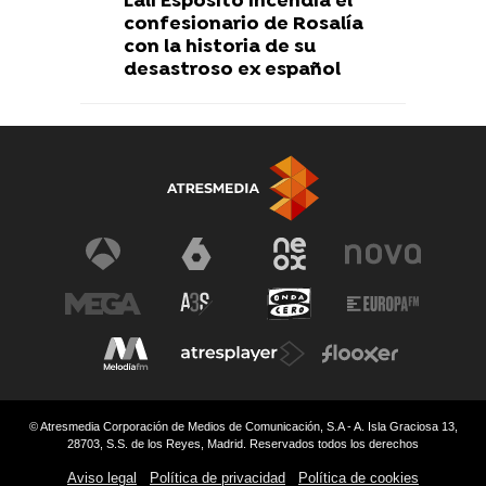
Lali Espósito incendia el
confesionario de Rosalía
con la historia de su
desastroso ex español
© Atresmedia Corporación de Medios de Comunicación, S.A - A. Isla Graciosa 13,
28703, S.S. de los Reyes, Madrid. Reservados todos los derechos
Aviso legal
Política de privacidad
Política de cookies