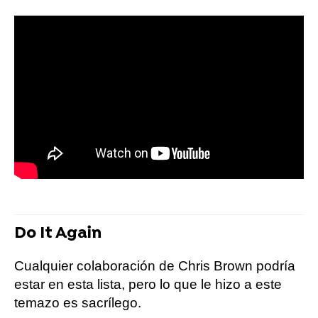
Do It Again
Cualquier colaboración de Chris Brown podría
estar en esta lista, pero lo que le hizo a este
temazo es sacrílego.