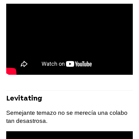
Levitating
Semejante temazo no se merecía una colabo
tan desastrosa.