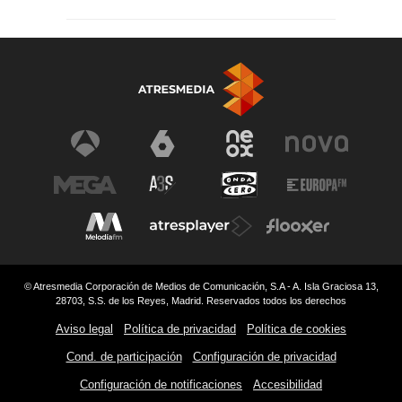
© Atresmedia Corporación de Medios de Comunicación, S.A - A. Isla Graciosa 13,
28703, S.S. de los Reyes, Madrid. Reservados todos los derechos
Aviso legal
Política de privacidad
Política de cookies
Cond. de participación
Configuración de privacidad
Configuración de notificaciones
Accesibilidad