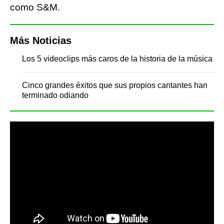
como S&M.
Más Noticias
Los 5 videoclips más caros de la historia de la música
Cinco grandes éxitos que sus propios cantantes han
terminado odiando