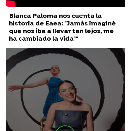
Blanca Paloma nos cuenta la
historia de Eaea: "Jamás imaginé
que nos iba a llevar tan lejos, me
ha cambiado la vida""