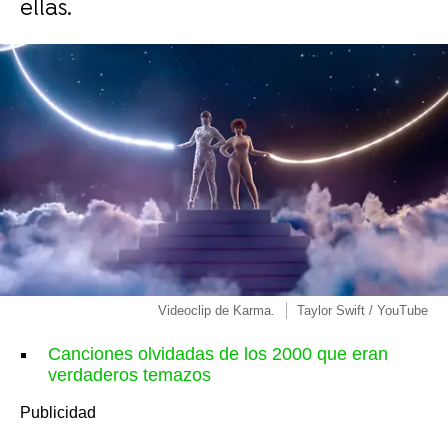
ellas.
Videoclip de Karma.
Taylor Swift / YouTube
Canciones olvidadas de los 2000 que eran
verdaderos temazos