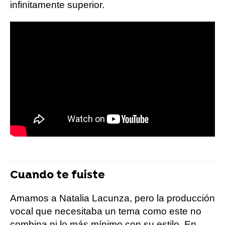
infinitamente superior.
Cuando te fuiste
Amamos a Natalia Lacunza, pero la producción
vocal que necesitaba un tema como este no
combina ni lo más mínimo con su estilo. En