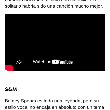
solitario habría sido una canción mucho mejor.
S&M
Britney Spears es toda una leyenda, pero su
estilo vocal no encaja en absoluto con un tema