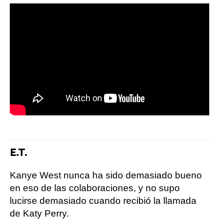
E.T.
Kanye West nunca ha sido demasiado bueno
en eso de las colaboraciones, y no supo
lucirse demasiado cuando recibió la llamada
de Katy Perry.