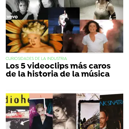
CURIOSIDADES DE LA INDUSTRIA
Los 5 videoclips más caros
de la historia de la música