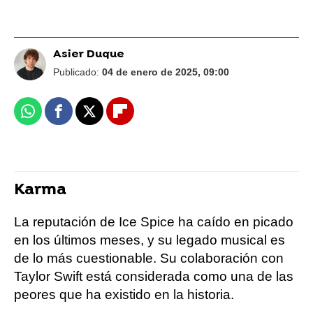
Asier Duque
Publicado:
04 de enero de 2025, 09:00
Whatsapp
Facebook
X
Flipboard
Karma
La reputación de Ice Spice ha caído en picado
en los últimos meses, y su legado musical es
de lo más cuestionable. Su colaboración con
Taylor Swift está considerada como una de las
peores que ha existido en la historia.