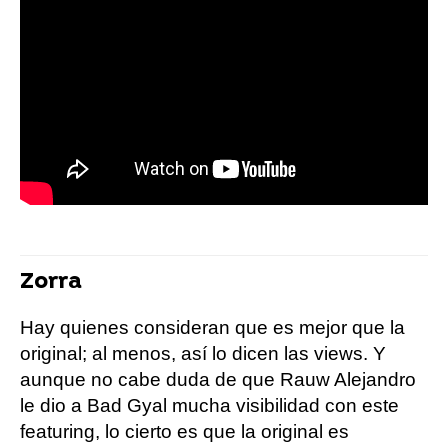
Zorra
Hay quienes consideran que es mejor que la
original; al menos, así lo dicen las views. Y
aunque no cabe duda de que Rauw Alejandro
le dio a Bad Gyal mucha visibilidad con este
featuring, lo cierto es que la original es