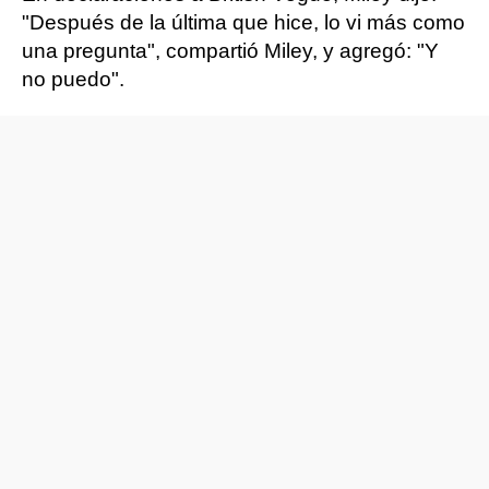
"Después de la última que hice, lo vi más como
una pregunta", compartió Miley, y agregó: "Y
no puedo".