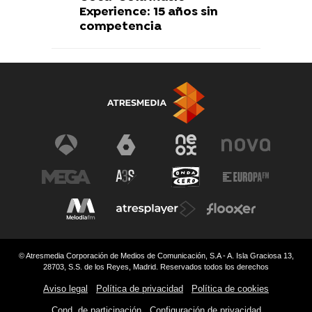
Experience: 15 años sin
competencia
© Atresmedia Corporación de Medios de Comunicación, S.A - A. Isla Graciosa 13,
28703, S.S. de los Reyes, Madrid. Reservados todos los derechos
Aviso legal
Política de privacidad
Política de cookies
Cond. de participación
Configuración de privacidad