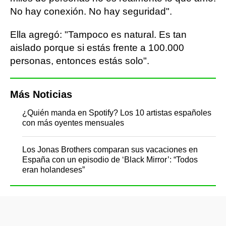
No hay conexión. No hay seguridad".
Ella agregó: "Tampoco es natural. Es tan
aislado porque si estás frente a 100.000
personas, entonces estás solo".
Más Noticias
¿Quién manda en Spotify? Los 10 artistas españoles
con más oyentes mensuales
Los Jonas Brothers comparan sus vacaciones en
España con un episodio de ‘Black Mirror’: “Todos
eran holandeses”