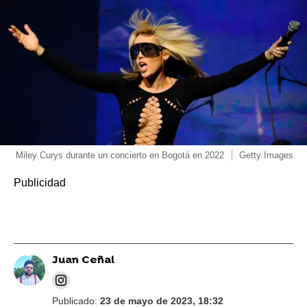
Miley Curys durante un concierto en Bogotá en 2022
Getty Images
Juan Ceñal
Publicado:
23 de mayo de 2023, 18:32