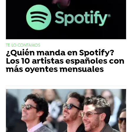
TE LO CONTAMOS
¿Quién manda en Spotify?
Los 10 artistas españoles con
más oyentes mensuales