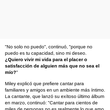
"No solo no puedo", continuó, "porque no
puedo es tu capacidad, sino mi deseo.
¿Quiero vivir mi vida para el placer o
satisfacción de alguien más que no sea el
mío?
"
Miley explicó que prefiere cantar para
familiares y amigos en un ambiente más íntimo.
La cantante, que lanzó su exítoso último álbum
en marzo, continuó: "Cantar para cientos de
miles de personas no es realmente lo que amo.