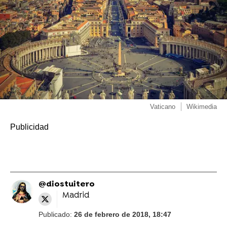
Vaticano
Wikimedia
@diostuitero
Madrid
Publicado:
26 de febrero de 2018, 18:47