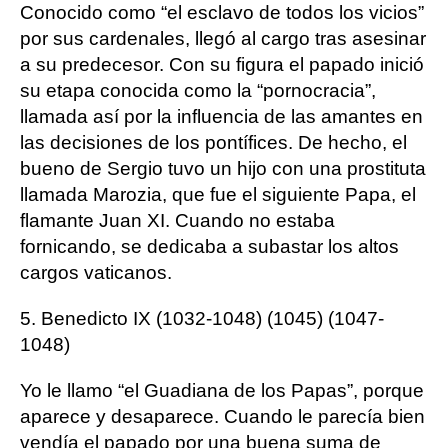
Conocido como “el esclavo de todos los vicios”
por sus cardenales, llegó al cargo tras asesinar
a su predecesor. Con su figura el papado inició
su etapa conocida como la “pornocracia”,
llamada así por la influencia de las amantes en
las decisiones de los pontífices. De hecho, el
bueno de Sergio tuvo un hijo con una prostituta
llamada Marozia, que fue el siguiente Papa, el
flamante Juan XI. Cuando no estaba
fornicando, se dedicaba a subastar los altos
cargos vaticanos.
5. Benedicto IX (1032-1048) (1045) (1047-
1048)
Yo le llamo “el Guadiana de los Papas”, porque
aparece y desaparece. Cuando le parecía bien
vendía el papado por una buena suma de