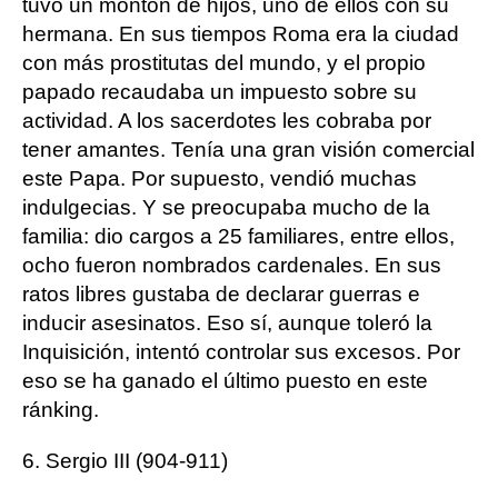
tuvo un montón de hijos, uno de ellos con su
hermana. En sus tiempos Roma era la ciudad
con más prostitutas del mundo, y el propio
papado recaudaba un impuesto sobre su
actividad. A los sacerdotes les cobraba por
tener amantes. Tenía una gran visión comercial
este Papa. Por supuesto, vendió muchas
indulgecias. Y se preocupaba mucho de la
familia: dio cargos a 25 familiares, entre ellos,
ocho fueron nombrados cardenales. En sus
ratos libres gustaba de declarar guerras e
inducir asesinatos. Eso sí, aunque toleró la
Inquisición, intentó controlar sus excesos. Por
eso se ha ganado el último puesto en este
ránking.
6. Sergio III (904-911)