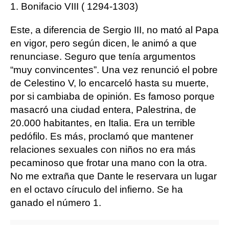
1. Bonifacio VIII ( 1294-1303)
Este, a diferencia de Sergio III, no mató al Papa
en vigor, pero según dicen, le animó a que
renunciase. Seguro que tenía argumentos
“muy convincentes”. Una vez renunció el pobre
de Celestino V, lo encarceló hasta su muerte,
por si cambiaba de opinión. Es famoso porque
masacró una ciudad entera, Palestrina, de
20.000 habitantes, en Italia. Era un terrible
pedófilo. Es más, proclamó que mantener
relaciones sexuales con niños no era más
pecaminoso que frotar una mano con la otra.
No me extraña que Dante le reservara un lugar
en el octavo círuculo del infierno. Se ha
ganado el número 1.