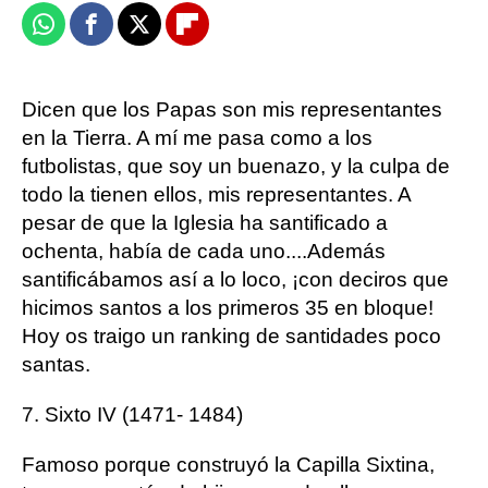
Whatsapp
Facebook
X
Flipboard
Dicen que los Papas son mis representantes
en la Tierra. A mí me pasa como a los
futbolistas, que soy un buenazo, y la culpa de
todo la tienen ellos, mis representantes. A
pesar de que la Iglesia ha santificado a
ochenta, había de cada uno....Además
santificábamos así a lo loco, ¡con deciros que
hicimos santos a los primeros 35 en bloque!
Hoy os traigo un ranking de santidades poco
santas.
7. Sixto IV (1471- 1484)
Famoso porque construyó la Capilla Sixtina,