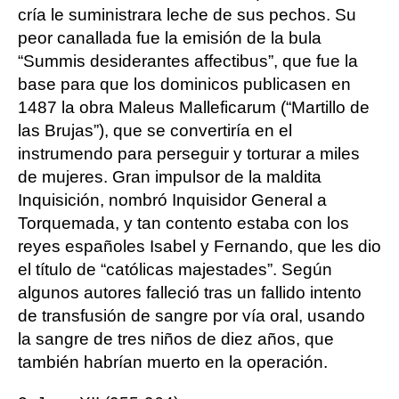
cría le suministrara leche de sus pechos. Su
peor canallada fue la emisión de la bula
“Summis desiderantes affectibus”, que fue la
base para que los dominicos publicasen en
1487 la obra Maleus Malleficarum (“Martillo de
las Brujas”), que se convertiría en el
instrumendo para perseguir y torturar a miles
de mujeres. Gran impulsor de la maldita
Inquisición, nombró Inquisidor General a
Torquemada, y tan contento estaba con los
reyes españoles Isabel y Fernando, que les dio
el título de “católicas majestades”. Según
algunos autores falleció tras un fallido intento
de transfusión de sangre por vía oral, usando
la sangre de tres niños de diez años, que
también habrían muerto en la operación.