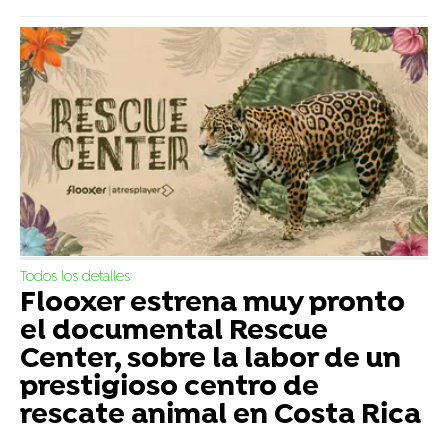
Todos los detalles
Flooxer estrena muy pronto
el documental Rescue
Center, sobre la labor de un
prestigioso centro de
rescate animal en Costa Rica