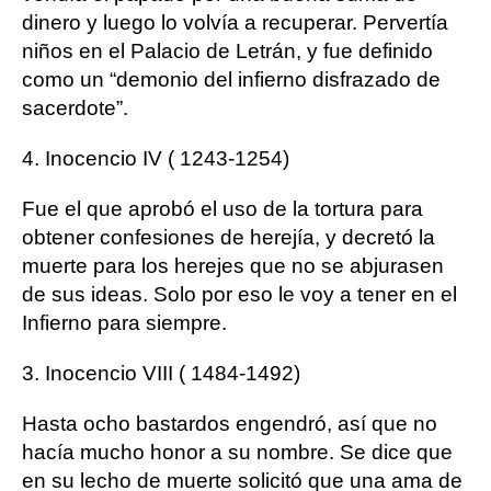
dinero y luego lo volvía a recuperar. Pervertía
niños en el Palacio de Letrán, y fue definido
como un “demonio del infierno disfrazado de
sacerdote”.
4. Inocencio IV ( 1243-1254)
Fue el que aprobó el uso de la tortura para
obtener confesiones de herejía, y decretó la
muerte para los herejes que no se abjurasen
de sus ideas. Solo por eso le voy a tener en el
Infierno para siempre.
3. Inocencio VIII ( 1484-1492)
Hasta ocho bastardos engendró, así que no
hacía mucho honor a su nombre. Se dice que
en su lecho de muerte solicitó que una ama de