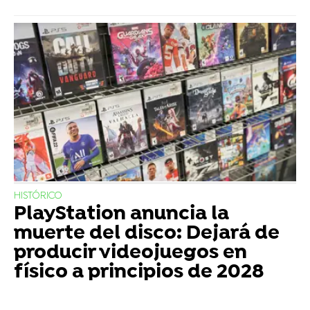
HISTÓRICO
PlayStation anuncia la
muerte del disco: Dejará de
producir videojuegos en
físico a principios de 2028