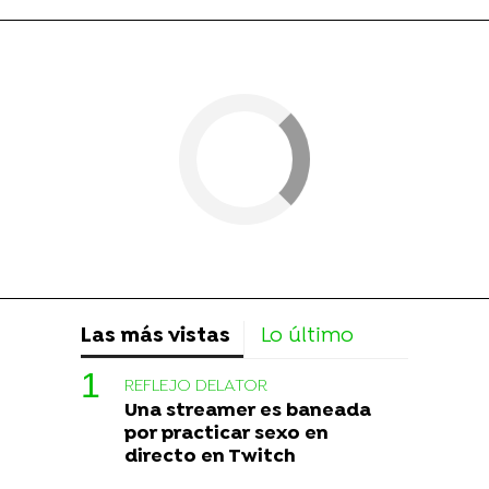
Las más vistas
Lo último
REFLEJO DELATOR
Una streamer es baneada
por practicar sexo en
directo en Twitch