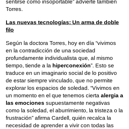
sentirse como insoportable” advierte también
Torres.
Las nuevas tecnologías: Un arma de doble
filo
Según la doctora Torres, hoy en día “vivimos
en la contradicción de una sociedad
profundamente individualista que, al mismo
tiempo, tiende a la
hiperconexión
”. Esto se
traduce en un imaginario social de lo positivo
de estar siempre vinculado, que no permite
explorar los espacios de soledad. “Vivimos en
un momento en el que tenemos cierta
alergia a
las emociones
supuestamente negativas
como la soledad, el aburrimiento, la tristeza o la
frustración” afirma Cardell, quién recalca la
necesidad de aprender a vivir con todas las