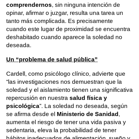
comprendernos
, sin ninguna intención de
opinar, afirmar o juzgar, resulta una tarea un
tanto más complicada. Es precisamente
cuando este lugar de proximidad se encuentra
deshabitado cuando aparece la soledad no
deseada.
Un “problema de salud pública”
Cardell, como psicólogo clínico, advierte que
“las investigaciones nos demuestran que la
soledad y el aislamiento tienen una significativa
repercusión en nuestra
salud física y
psicológica
”. La soledad no deseada, según
se afirma desde el
Ministerio de Sanidad
,
aumenta el riesgo de tener una vida pasiva y
sedentaria, eleva la probabilidad de tener
hábitos inadecuados de alimentación, sueño y