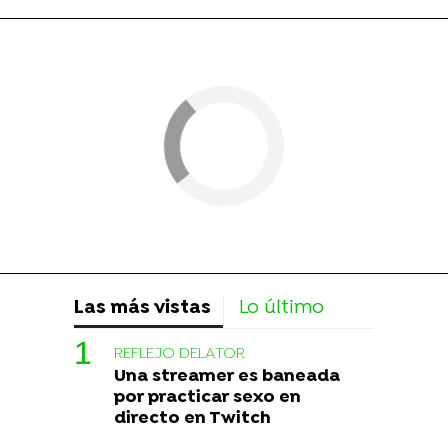
Las más vistas
Lo último
REFLEJO DELATOR
Una streamer es baneada
por practicar sexo en
directo en Twitch