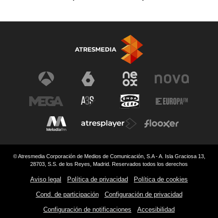
© Atresmedia Corporación de Medios de Comunicación, S.A - A. Isla Graciosa 13,
28703, S.S. de los Reyes, Madrid. Reservados todos los derechos
Aviso legal
Política de privacidad
Política de cookies
Cond. de participación
Configuración de privacidad
Configuración de notificaciones
Accesibilidad