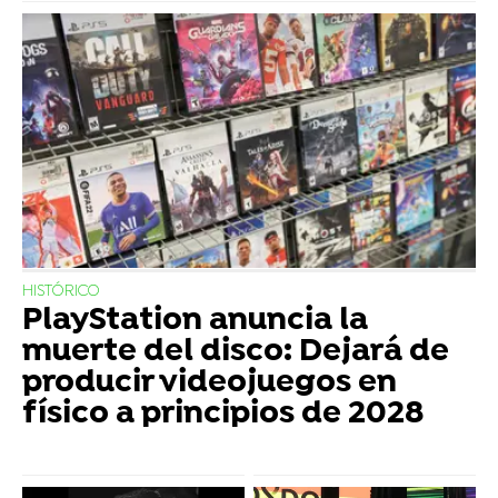
HISTÓRICO
PlayStation anuncia la
muerte del disco: Dejará de
producir videojuegos en
físico a principios de 2028