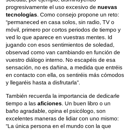
progresivamente el uso excesivo de
nuevas
tecnologías
. Como consejo propone un reto:
“permaneced en casa solos, sin radio, TV o
móvil, primero por cortos periodos de tiempo y
ved lo que aparece en vuestras mentes. Id
jugando con esos sentimientos de soledad,
observad como van cambiando en función de
vuestro diálogo interno. No escapéis de esa
sensación, no es dañina, a medida que entréis
en contacto con ella, os sentiréis más cómodos
y llegaréis hasta a disfrutarla”.
También recuerda la importancia de dedicarle
tiempo a las
aficiones
. Un buen libro o un
baño agradable, opina el psicólogo, son
excelentes maneras de lidiar con uno mismo:
“La única persona en el mundo con la que