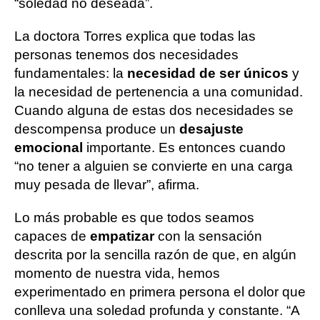
“soledad no deseada”.
La doctora Torres explica que todas las
personas tenemos dos necesidades
fundamentales: la
necesidad de ser únicos
y
la necesidad de pertenencia a una comunidad.
Cuando alguna de estas dos necesidades se
descompensa produce un
desajuste
emocional
importante. Es entonces cuando
“no tener a alguien se convierte en una carga
muy pesada de llevar”, afirma.
Lo más probable es que todos seamos
capaces de
empatizar
con la sensación
descrita por la sencilla razón de que, en algún
momento de nuestra vida, hemos
experimentado en primera persona el dolor que
conlleva una soledad profunda y constante. “A