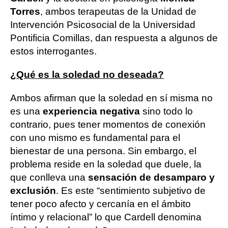
Torres
, ambos terapeutas de la Unidad de
Intervención Psicosocial de la Universidad
Pontificia Comillas, dan respuesta a algunos de
estos interrogantes.
¿Qué es la soledad no deseada?
Ambos afirman que la soledad en sí misma no
es una
experiencia negativa
sino todo lo
contrario, pues tener momentos de conexión
con uno mismo es fundamental para el
bienestar de una persona. Sin embargo, el
problema reside en la soledad que duele, la
que conlleva una
sensación de desamparo y
exclusión
. Es este “sentimiento subjetivo de
tener poco afecto y cercanía en el ámbito
íntimo y relacional” lo que Cardell denomina