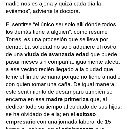
nadie nos es ajena y quizá cada día la
evitamos”, advierte la doctora.
El sentirse “el único ser solo allí dónde todos
los demás tiene a alguien”, cómo resume
Torres, es una procesión que se lleva por
dentro. La soledad no solo adquiere el rostro
de una
viuda de avanzada edad
que puede
pasar meses sin compañía, igualmente afecta
a ese vecino recién llegado a la ciudad que
teme el fin de semana porque no tiene a nadie
con quien tomar una caña. De igual manera,
este sentimiento de desamparo también se
encarna en esa
madre primeriza
que, al
dedicar todo su tiempo al cuidado de sus hijos,
se ha olvidado de ella; en el
exitoso
empresario
con una jornada laboral de 15