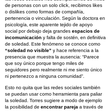
de personas con un solo click, recibimos likes
o dislikes como formas de compañía,
pertenencia o vinculación. Según la doctora en
psicología, este aparente tejido de apoyo
social por debajo deja grandes
espacios de
incomunicación
y falta de sostén, en definitiva
de soledad. Este fenómeno se conoce como
“soledad no visible”
y hace referencia a la
presencia que muestra la ausencia: “Parece
que soy único porque tengo miles de
seguidores pero realmente ni me siento único
ni pertenezco a ninguna comunidad”.
Esto no quita que las redes sociales también
se puedan usar como herramienta para paliar
la soledad. Torres sugiere a modo de ejemplo
la posibilidad de
encontrar pareja
a través de