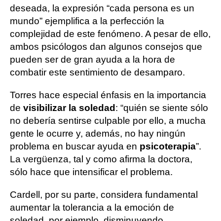
deseada, la expresión “cada persona es un
mundo” ejemplifica a la perfección la
complejidad de este fenómeno. A pesar de ello,
ambos psicólogos dan algunos consejos que
pueden ser de gran ayuda a la hora de
combatir este sentimiento de desamparo.
Torres hace especial énfasis en la importancia
de
visibilizar la soledad
: “quién se siente sólo
no debería sentirse culpable por ello, a mucha
gente le ocurre y, además, no hay ningún
problema en buscar ayuda en
psicoterapia
”.
La vergüenza, tal y como afirma la doctora,
sólo hace que intensificar el problema.
Cardell, por su parte, considera fundamental
aumentar la tolerancia a la emoción de
soledad, por ejemplo, disminuyendo