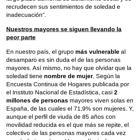
recrudecen sus sentimientos de soledad e
inadecuación”.
Nuestros mayores se siguen llevando la
peor parte
En nuestro país, el grupo
más vulnerable
al
desamparo es sin duda el de las personas
mayores. Así mismo, no hay que olvidar que la
soledad tiene
nombre de mujer
. Según la
Encuesta Continua de Hogares publicada por
el Instituto Nacional de Estadística, casi
2
millones de personas
mayores viven solas en
España, de las cuales el 71,9% son mujeres. Y,
aunque el perfil de viuda de 85 años con
movilidad reducida es el que más se repite, el
colectivo de las personas mayores cada vez