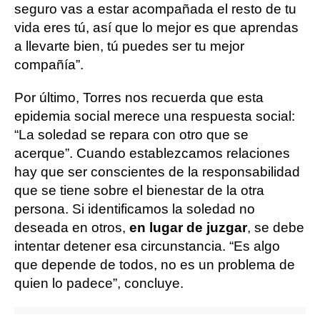
seguro vas a estar acompañada el resto de tu
vida eres tú, así que lo mejor es que aprendas
a llevarte bien, tú puedes ser tu mejor
compañía”.
Por último, Torres nos recuerda que esta
epidemia social merece una respuesta social:
“La soledad se repara con otro que se
acerque”. Cuando establezcamos relaciones
hay que ser conscientes de la responsabilidad
que se tiene sobre el bienestar de la otra
persona. Si identificamos la soledad no
deseada en otros,
en lugar de juzgar
, se debe
intentar detener esa circunstancia. “Es algo
que depende de todos, no es un problema de
quien lo padece”, concluye.