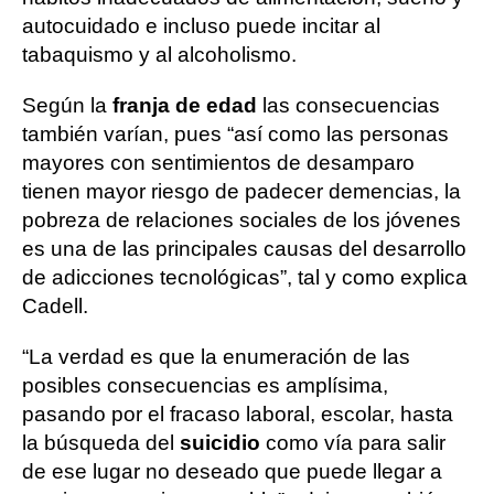
autocuidado e incluso puede incitar al
tabaquismo y al alcoholismo.
Según la
franja de edad
las consecuencias
también varían, pues “así como las personas
mayores con sentimientos de desamparo
tienen mayor riesgo de padecer demencias, la
pobreza de relaciones sociales de los jóvenes
es una de las principales causas del desarrollo
de adicciones tecnológicas”, tal y como explica
Cadell.
“La verdad es que la enumeración de las
posibles consecuencias es amplísima,
pasando por el fracaso laboral, escolar, hasta
la búsqueda del
suicidio
como vía para salir
de ese lugar no deseado que puede llegar a