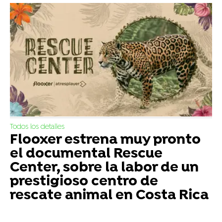
Todos los detalles
Flooxer estrena muy pronto
el documental Rescue
Center, sobre la labor de un
prestigioso centro de
rescate animal en Costa Rica