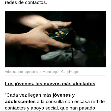
redes de contactos.
Adolescente jugando a un videojuego | Gettyimages
Los jóvenes, los nuevos más afectados
“Cada vez llegan más
jóvenes y
adolescentes
a la consulta con escasa red de
contactos y apoyo social, que han pasado