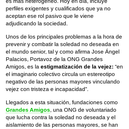
es más heterogéneo. Hoy en día, incluye
perfiles exigentes y cualificados que ya no
aceptan ese rol pasivo que le viene
adjudicando la sociedad.
Unos de los principales problemas a la hora de
prevenir y combatir la soledad no deseada en
el mundo senior, tal y como afirma Jose Ángel
Palacios, Portavoz de la ONG Grandes
Amigos, es la
estigmatización de la vejez:
“en
el imaginario colectivo circula un estereotipo
negativo de las personas mayores vinculando
vejez con tristeza e incapacidad”.
Llegados a esta situación, fundaciones como
Grandes Amigos
, una ONG de voluntariado
que lucha contra la soledad no deseada y el
aislamiento de las personas mayores, se han