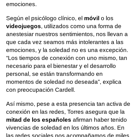
emociones.
Según el psicólogo clínico, el
móvil
o los
videojuegos
, utilizados como una forma de
anestesiar nuestros sentimientos, nos llevan a
que cada vez seamos más intolerantes a las
emociones, y la soledad no es una excepción.
“Los tiempos de conexión con uno mismo, tan
necesario para el bienestar y el desarrollo
personal, se están transformando en
momentos de soledad no deseada”, explica
con preocupación Cardell.
Así mismo, pese a esta presencia tan activa de
conexión en las redes, Torres asegura que la
mitad de los españoles
afirman haber tenido
vivencias de soledad en los últimos años. En
las redes sociales nos acompañamos de miles