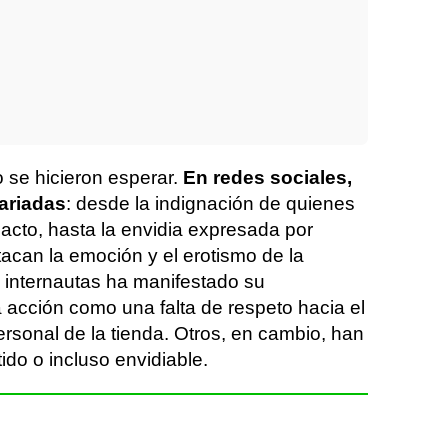
 se hicieron esperar.
En redes sociales,
ariadas
: desde la indignación de quienes
acto, hasta la envidia expresada por
acan la emoción y el erotismo de la
s internautas ha manifestado su
a acción como una falta de respeto hacia el
personal de la tienda. Otros, en cambio, han
ido o incluso envidiable.