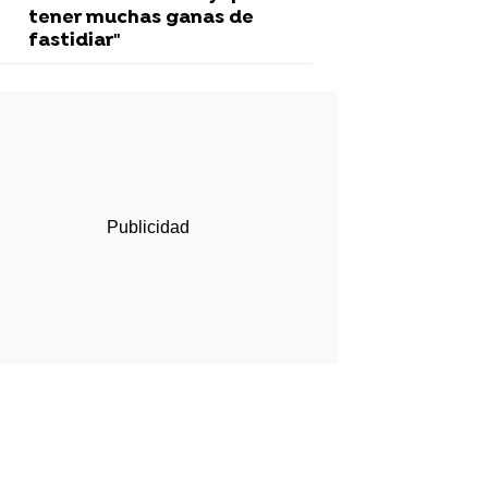
tener muchas ganas de
fastidiar"