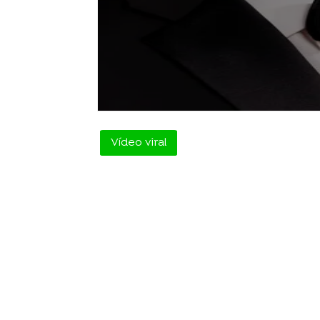
Vídeo viral