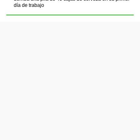
día de trabajo