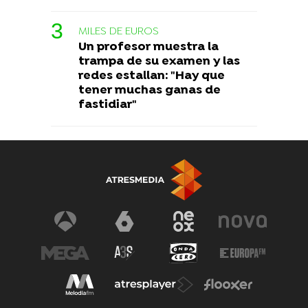
MILES DE EUROS
Un profesor muestra la
trampa de su examen y las
redes estallan: "Hay que
tener muchas ganas de
fastidiar"