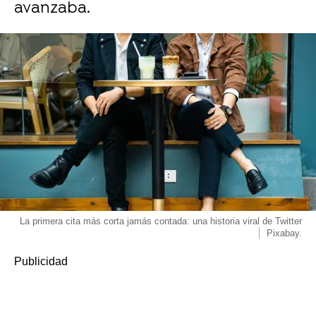
avanzaba.
La primera cita más corta jamás contada: una historia viral de Twitter
Pixabay.