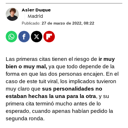
Asier Duque
Madrid
Publicado:
27 de marzo de 2022, 08:22
Whatsapp
Facebook
X
Flipboard
Las primeras citas tienen el riesgo de
ir muy
bien o muy mal,
ya que todo depende de la
forma en que las dos personas encajen. En el
caso de este tuit viral, los implicados tuvieron
muy claro que
sus personalidades no
estaban hechas la una para la otra
, y su
primera cita terminó mucho antes de lo
esperado, cuando apenas habían pedido la
segunda ronda.