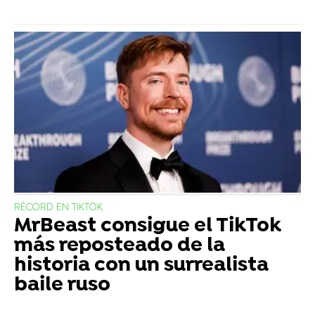
RÉCORD EN TIKTOK
MrBeast consigue el TikTok
más reposteado de la
historia con un surrealista
baile ruso