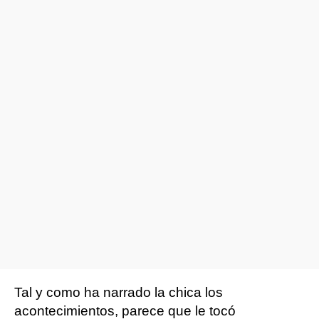
Tal y como ha narrado la chica los
acontecimientos, parece que le tocó