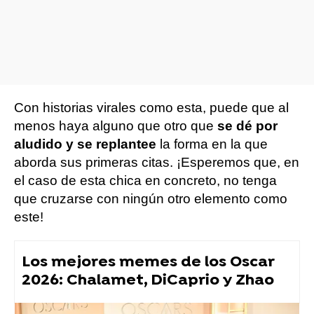
Con historias virales como esta, puede que al
menos haya alguno que otro que
se dé por
aludido y se replantee
la forma en la que
aborda sus primeras citas. ¡Esperemos que, en
el caso de esta chica en concreto, no tenga
que cruzarse con ningún otro elemento como
este!
Los mejores memes de los Oscar
2026: Chalamet, DiCaprio y Zhao