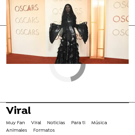
consejos
Twitter
Viral
Muy Fan
Viral
Noticias
Para ti
Música
Animales
Formatos