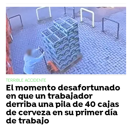
TERRIBLE ACCIDENTE
El momento desafortunado
en que un trabajador
derriba una pila de 40 cajas
de cerveza en su primer día
de trabajo