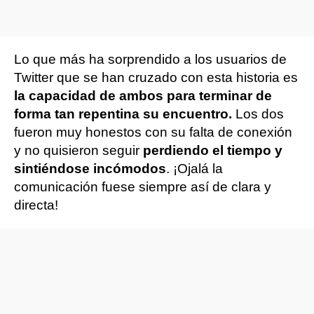
Lo que más ha sorprendido a los usuarios de
Twitter que se han cruzado con esta historia es
la capacidad de ambos para terminar de
forma tan repentina su encuentro.
Los dos
fueron muy honestos con su falta de conexión
y no quisieron seguir
perdiendo el tiempo y
sintiéndose incómodos
. ¡Ojalá la
comunicación fuese siempre así de clara y
directa!