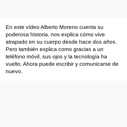
En este vídeo Alberto Moreno cuenta su
poderosa historia, nos explica cómo vive
atrapado en su cuerpo desde hace dos años.
Pero también explica como gracias a un
teléfono móvil, sus ojos y la tecnología ha
vuelto. Ahora puede escribir y comunicarse de
nuevo.