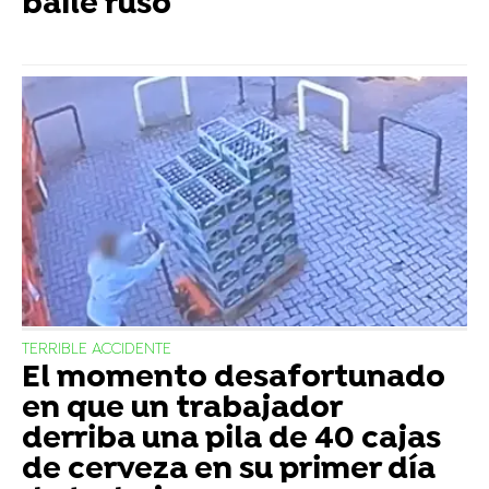
baile ruso
TERRIBLE ACCIDENTE
El momento desafortunado
en que un trabajador
derriba una pila de 40 cajas
de cerveza en su primer día