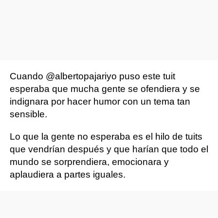
Cuando @albertopajariyo puso este tuit
esperaba que mucha gente se ofendiera y se
indignara por hacer humor con un tema tan
sensible.
Lo que la gente no esperaba es el hilo de tuits
que vendrían después y que harían que todo el
mundo se sorprendiera, emocionara y
aplaudiera a partes iguales.