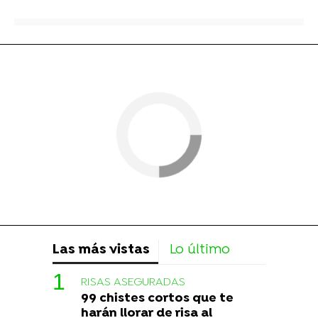
Las más vistas
Lo último
RISAS ASEGURADAS
99 chistes cortos que te
harán llorar de risa al