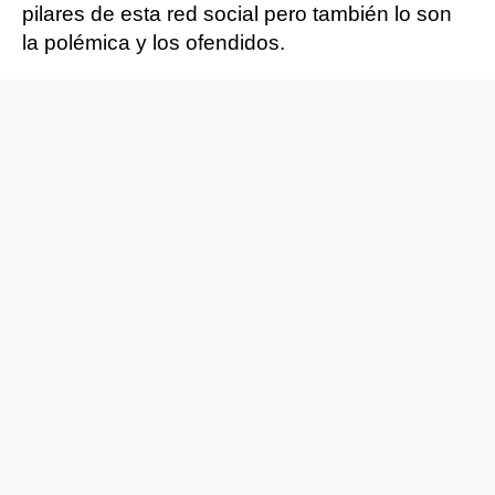
pilares de esta red social pero también lo son
la polémica y los ofendidos.