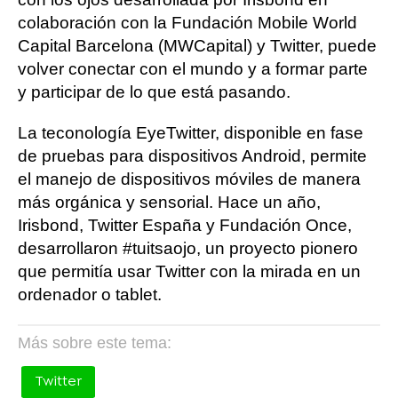
colaboración con la Fundación Mobile World
Capital Barcelona (MWCapital) y Twitter, puede
volver conectar con el mundo y a formar parte
y participar de lo que está pasando.
La teconología EyeTwitter, disponible en fase
de pruebas para dispositivos Android, permite
el manejo de dispositivos móviles de manera
más orgánica y sensorial. Hace un año,
Irisbond, Twitter España y Fundación Once,
desarrollaron #tuitsaojo, un proyecto pionero
que permitía usar Twitter con la mirada en un
ordenador o tablet.
Más sobre este tema:
Twitter