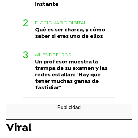
instante
DICCIONARIO DIGITAL
Qué es ser charca, y cómo
saber si eres uno de ellos
MILES DE EUROS
Un profesor muestra la
trampa de su examen y las
redes estallan: "Hay que
tener muchas ganas de
fastidiar"
Viral