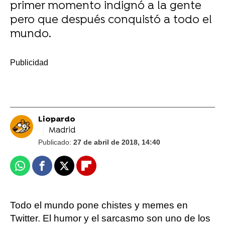
primer momento indignó a la gente
pero que después conquistó a todo el
mundo.
-
Liopardo
Madrid
Publicado:
27 de abril de 2018, 14:40
Whatsapp
Facebook
X
Flipboard
Todo el mundo pone chistes y memes en
Twitter. El humor y el sarcasmo son uno de los