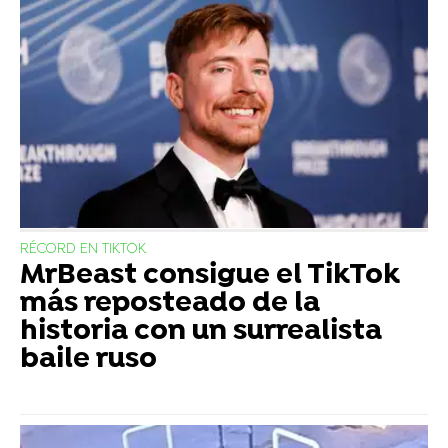
RÉCORD EN TIKTOK
MrBeast consigue el TikTok
más reposteado de la
historia con un surrealista
baile ruso