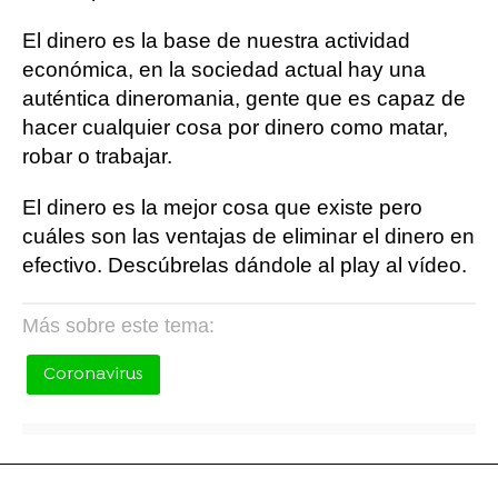
El dinero es la base de nuestra actividad
económica, en la sociedad actual hay una
auténtica dineromania, gente que es capaz de
hacer cualquier cosa por dinero como matar,
robar o trabajar.
El dinero es la mejor cosa que existe pero
cuáles son las ventajas de eliminar el dinero en
efectivo. Descúbrelas dándole al play al vídeo.
Más sobre este tema:
Coronavirus