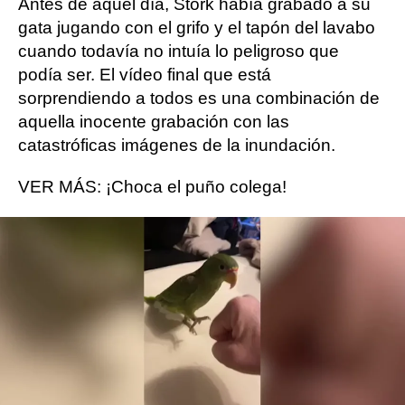
Antes de aquel día, Stork había grabado a su
gata jugando con el grifo y el tapón del lavabo
cuando todavía no intuía lo peligroso que
podía ser. El vídeo final que está
sorprendiendo a todos es una combinación de
aquella inocente grabación con las
catastróficas imágenes de la inundación.
VER MÁS: ¡Choca el puño colega!
gatos
Twitter