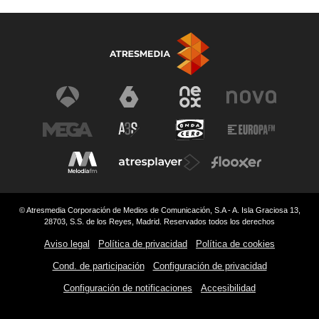
© Atresmedia Corporación de Medios de Comunicación, S.A - A. Isla Graciosa 13,
28703, S.S. de los Reyes, Madrid. Reservados todos los derechos
Aviso legal
Política de privacidad
Política de cookies
Cond. de participación
Configuración de privacidad
Configuración de notificaciones
Accesibilidad