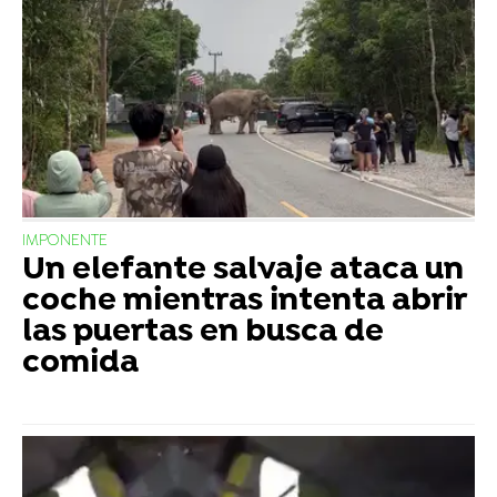
IMPONENTE
Un elefante salvaje ataca un
coche mientras intenta abrir
las puertas en busca de
comida