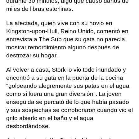
durante 30 minutos, algo que causó daños de
miles de libras esterlinas.
La afectada, quien vive con su novio en
Kingston-upon-Hull, Reino Unido, comentó en
entrevista a The Sub que su gata no parecía
mostrar remordimiento alguno después de
destrozar su hogar.
Al volver a casa, Stork lo vio todo inundado y
encontró a su gata en la puerta de la cocina
"golpeando alegremente sus patas en el agua
como si fuera una gran diversión". La joven
enseguida se percató de lo que había pasado
y sus sospechas se corroboraron cuando vio el
grifo abierto en el baño y el agua
desbordándose.