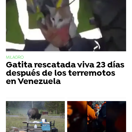
MILAGRO
Gatita rescatada viva 23 días
después de los terremotos
en Venezuela