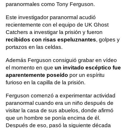
paranormales como Tony Ferguson.
Este investigador paranormal acudió
recientemente con el equipo de UK Ghost
Catchers a investigar la prisión y fueron
recibidos con risas espeluznantes
, golpes y
portazos en las celdas.
Además Ferguson consiguió grabar en vídeo
el momento en que
un invitado escéptico fue
aparentemente poseído
por un espíritu
furioso en la capilla de la prisión.
Ferguson comenzó a experimentar actividad
paranormal cuando era un niño después de
visitar la casa de sus abuelos, donde afirmó
que un hombre se ponía encima de él.
Después de eso, pasó la siguiente década