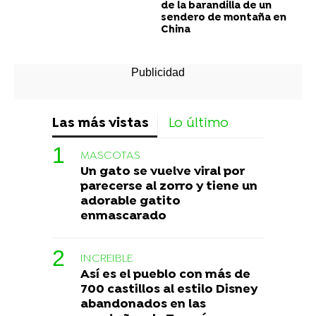
de la barandilla de un
sendero de montaña en
China
Las más vistas
Lo último
MASCOTAS
Un gato se vuelve viral por
parecerse al zorro y tiene un
adorable gatito
enmascarado
INCREIBLE
Así es el pueblo con más de
700 castillos al estilo Disney
abandonados en las