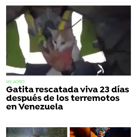
MILAGRO
Gatita rescatada viva 23 días
después de los terremotos
en Venezuela