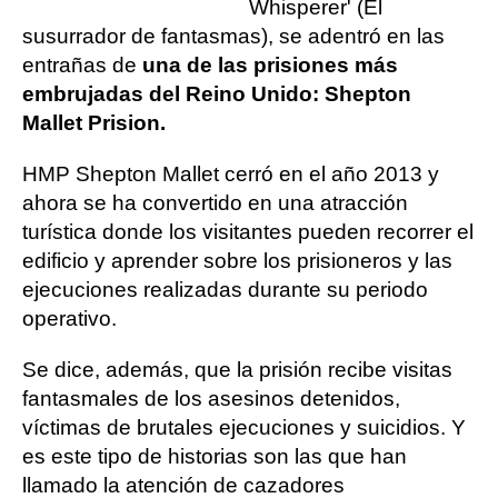
Whisperer' (El
susurrador de fantasmas), se adentró en las
entrañas de
una de las prisiones más
embrujadas del Reino Unido: Shepton
Mallet Prision.
HMP Shepton Mallet cerró en el año 2013 y
ahora se ha convertido en una atracción
turística donde los visitantes pueden recorrer el
edificio y aprender sobre los prisioneros y las
ejecuciones realizadas durante su periodo
operativo.
Se dice, además, que la prisión recibe visitas
fantasmales de los asesinos detenidos,
víctimas de brutales ejecuciones y suicidios. Y
es este tipo de historias son las que han
llamado la atención de cazadores