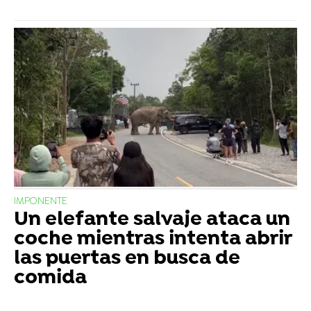
IMPONENTE
Un elefante salvaje ataca un
coche mientras intenta abrir
las puertas en busca de
comida