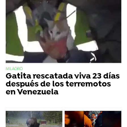
MILAGRO
Gatita rescatada viva 23 días
después de los terremotos
en Venezuela