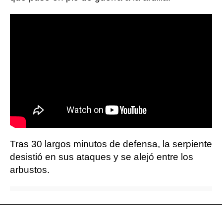
Tras 30 largos minutos de defensa, la serpiente
desistió en sus ataques y se alejó entre los
arbustos.