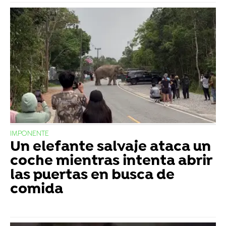
IMPONENTE
Un elefante salvaje ataca un
coche mientras intenta abrir
las puertas en busca de
comida