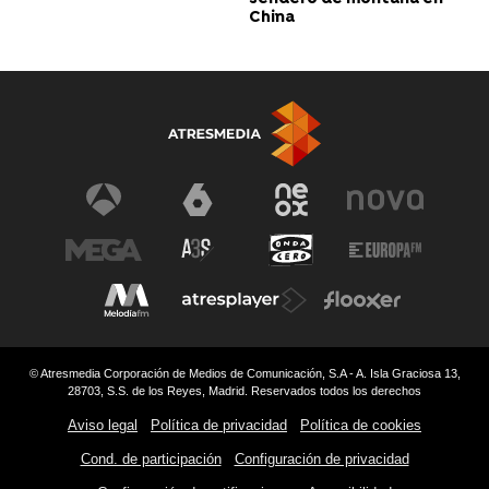
China
© Atresmedia Corporación de Medios de Comunicación, S.A - A. Isla Graciosa 13,
28703, S.S. de los Reyes, Madrid. Reservados todos los derechos
Aviso legal
Política de privacidad
Política de cookies
Cond. de participación
Configuración de privacidad