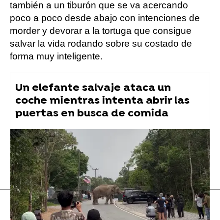
también a un tiburón que se va acercando
poco a poco desde abajo con intenciones de
morder y devorar a la tortuga que consigue
salvar la vida rodando sobre su costado de
forma muy inteligente.
Un elefante salvaje ataca un
coche mientras intenta abrir las
puertas en busca de comida
Tiburón
Flooxer Now
» Animales