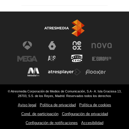
© Atresmedia Corporación de Medios de Comunicación, S.A - A. Isla Graciosa 13,
28703, S.S. de los Reyes, Madrid. Reservados todos los derechos
Aviso legal
Política de privacidad
Política de cookies
Cond. de participación
Configuración de privacidad
Configuración de notificaciones
Accesibilidad