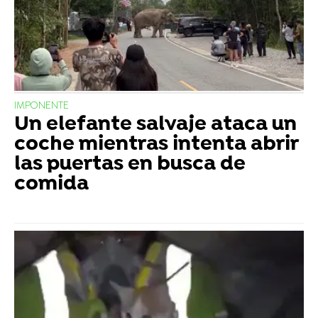
IMPONENTE
Un elefante salvaje ataca un
coche mientras intenta abrir
las puertas en busca de
comida