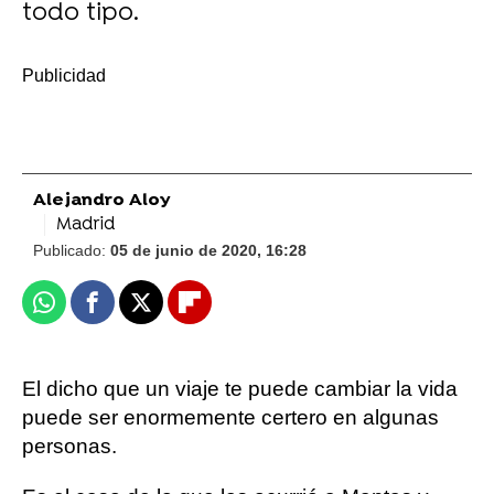
todo tipo.
-
Alejandro Aloy
Madrid
Publicado:
05 de junio de 2020, 16:28
Whatsapp
Facebook
X
Flipboard
El dicho que un viaje te puede cambiar la vida
puede ser enormemente certero en algunas
personas.