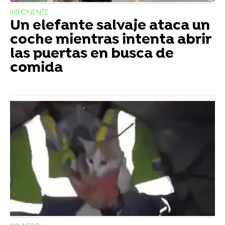
IMPONENTE
Un elefante salvaje ataca un
coche mientras intenta abrir
las puertas en busca de
comida