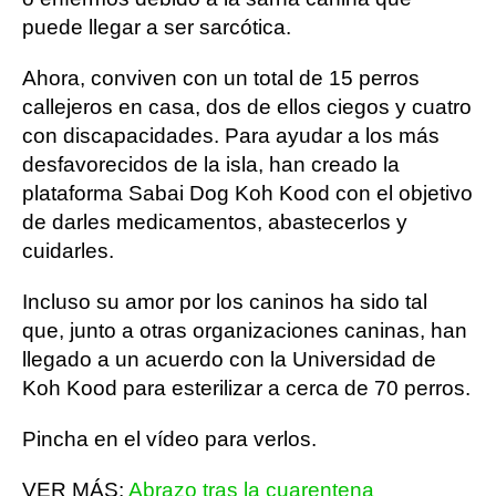
puede llegar a ser sarcótica.
Ahora, conviven con un total de 15 perros
callejeros en casa, dos de ellos ciegos y cuatro
con discapacidades. Para ayudar a los más
desfavorecidos de la isla, han creado la
plataforma Sabai Dog Koh Kood con el objetivo
de darles medicamentos, abastecerlos y
cuidarles.
Incluso su amor por los caninos ha sido tal
que, junto a otras organizaciones caninas, han
llegado a un acuerdo con la Universidad de
Koh Kood para esterilizar a cerca de 70 perros.
Pincha en el vídeo para verlos.
VER MÁS:
Abrazo tras la cuarentena