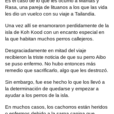
Es el caso de lo que les ocurrió a Mantas y
Rasa, una pareja de lituanos a los que las vida
les dio un vuelco con su viaje a Tailandia.
Una vez allí se enamoraron perdidamente de la
isla de Koh Kood con un encanto especial en
la que habitan muchos perros callejeros.
Desgraciadamente en mitad del viaje
recibieron la triste noticia de que su perro Aibo
se puso enfermo. No hubo entonces más
remedio que sacrificarlo, algo que les destrozó.
Sin embargo, fue ese hecho lo que los llevó a
la determinación de quedarse y empezar a
ayudar a los perros de la isla.
En muchos casos, los cachorros están heridos
o enfermos debido a la sarna canina que