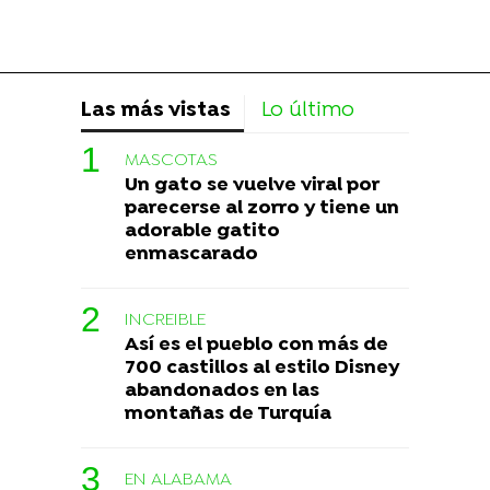
Las más vistas
Lo último
MASCOTAS
Un gato se vuelve viral por
parecerse al zorro y tiene un
adorable gatito
enmascarado
INCREIBLE
Así es el pueblo con más de
700 castillos al estilo Disney
abandonados en las
montañas de Turquía
EN ALABAMA