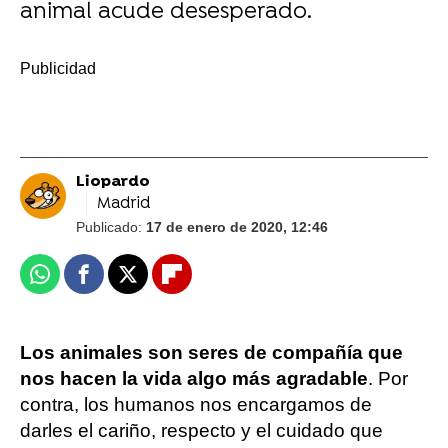
animal acude desesperado.
-
Liopardo
Madrid
Publicado:
17 de enero de 2020, 12:46
Whatsapp
Facebook
X
Flipboard
Los animales son seres de compañía que
nos hacen la vida algo más agradable
. Por
contra, los humanos nos encargamos de
darles el cariño, respecto y el cuidado que