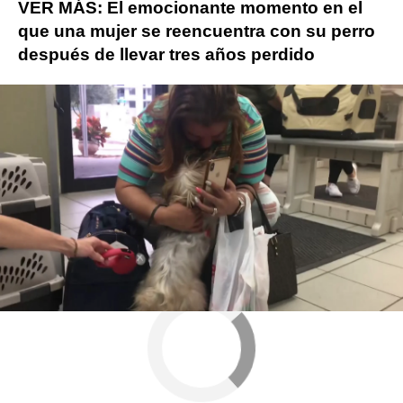
VER MÁS: El emocionante momento en el
que una mujer se reencuentra con su perro
después de llevar tres años perdido
Más sobre este tema:
Twitter
perros