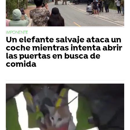
IMPONENTE
Un elefante salvaje ataca un
coche mientras intenta abrir
las puertas en busca de
comida