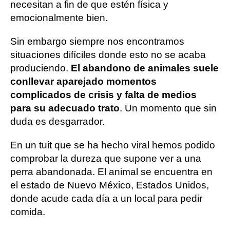
necesitan a fin de que estén física y
emocionalmente bien.
Sin embargo siempre nos encontramos
situaciones difíciles donde esto no se acaba
produciendo.
El abandono de animales suele
conllevar aparejado momentos
complicados de crisis y falta de medios
para su adecuado trato
. Un momento que sin
duda es desgarrador.
En un tuit que se ha hecho viral hemos podido
comprobar la dureza que supone ver a una
perra abandonada. El animal se encuentra en
el estado de Nuevo México, Estados Unidos,
donde acude cada día a un local para pedir
comida.