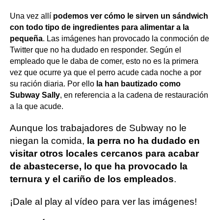
Una vez allí
podemos ver cómo le sirven un sándwich
con todo tipo de ingredientes para alimentar a la
pequeña
. Las imágenes han provocado la conmoción de
Twitter que no ha dudado en responder. Según el
empleado que le daba de comer, esto no es la primera
vez que ocurre ya que el perro acude cada noche a por
su ración diaria. Por ello
la han bautizado como
Subway Sally
, en referencia a la cadena de restauración
a la que acude.
Aunque los trabajadores de Subway no le
niegan la comida,
la perra no ha dudado en
visitar otros locales cercanos para acabar
de abastecerse, lo que ha provocado la
ternura y el cariño de los empleados
.
¡Dale al play al vídeo para ver las imágenes!