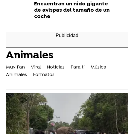
Encuentran un nido gigante
de avispas del tamaño de un
coche
Animales
Muy Fan
Viral
Noticias
Para ti
Música
Animales
Formatos