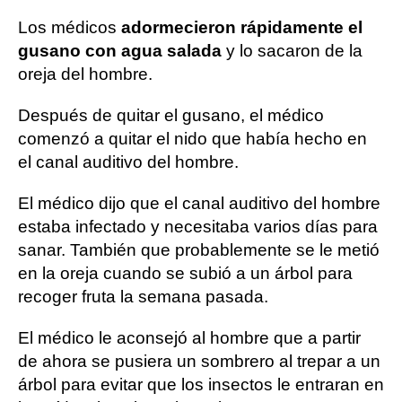
Los médicos
adormecieron rápidamente el
gusano con agua salada
y lo sacaron de la
oreja del hombre.
Después de quitar el gusano, el médico
comenzó a quitar el nido que había hecho en
el canal auditivo del hombre.
El médico dijo que el canal auditivo del hombre
estaba infectado y necesitaba varios días para
sanar. También que probablemente se le metió
en la oreja cuando se subió a un árbol para
recoger fruta la semana pasada.
El médico le aconsejó al hombre que a partir
de ahora se pusiera un sombrero al trepar a un
árbol para evitar que los insectos le entraran en