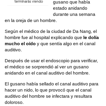
gusano que había
terminarás viendo
estado anidando
durante una semana
en la oreja de un hombre.
Según el médico de la ciudad de Da Nang, el
hombre fue al hospital explicando que
le dolía
mucho el oído
y que sentía algo en el canal
auditivo.
Después de usar el endoscopio para verificar,
el médico se sorprendió al ver un gusano
anidando en el canal auditivo del hombre.
El gusano había sellado el canal auditivo para
hacer un nido, lo que provocó que el canal
auditivo del hombre se infectara y resultara
doloroso.