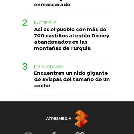
enmascarado
INCREIBLE
Así es el pueblo con más de
700 castillos al estilo Disney
abandonados en las
montañas de Turquía
EN ALABAMA
Encuentran un nido gigante
de avispas del tamaño de un
coche