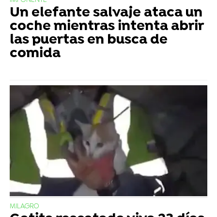
IMPONENTE
Un elefante salvaje ataca un
coche mientras intenta abrir
las puertas en busca de
comida
MILAGRO