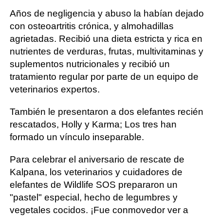
Años de negligencia y abuso la habían dejado
con osteoartritis crónica, y almohadillas
agrietadas. Recibió una dieta estricta y rica en
nutrientes de verduras, frutas, multivitaminas y
suplementos nutricionales y recibió un
tratamiento regular por parte de un equipo de
veterinarios expertos.
También le presentaron a dos elefantes recién
rescatados, Holly y Karma; Los tres han
formado un vínculo inseparable.
Para celebrar el aniversario de rescate de
Kalpana, los veterinarios y cuidadores de
elefantes de Wildlife SOS prepararon un
"pastel" especial, hecho de legumbres y
vegetales cocidos. ¡Fue conmovedor ver a