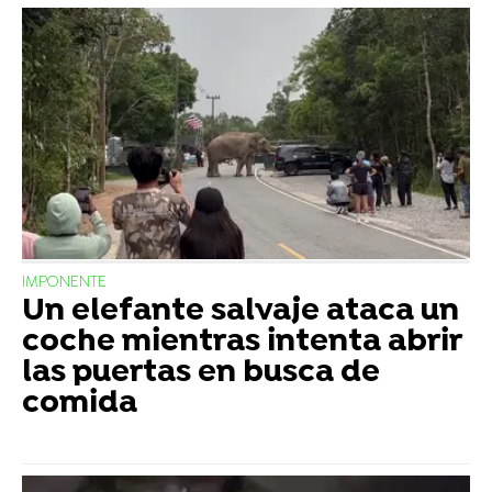
IMPONENTE
Un elefante salvaje ataca un
coche mientras intenta abrir
las puertas en busca de
comida