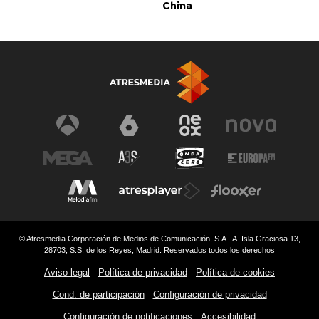
China
© Atresmedia Corporación de Medios de Comunicación, S.A - A. Isla Graciosa 13,
28703, S.S. de los Reyes, Madrid. Reservados todos los derechos
Aviso legal
Política de privacidad
Política de cookies
Cond. de participación
Configuración de privacidad
Configuración de notificaciones
Accesibilidad