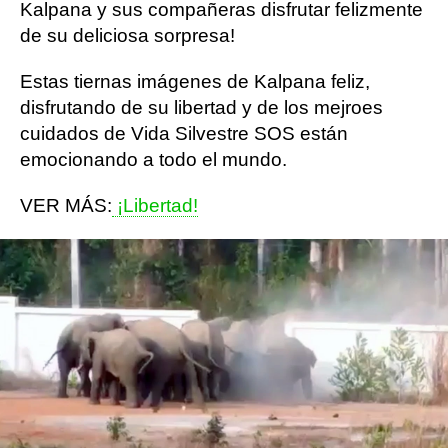
Kalpana y sus compañeras disfrutar felizmente
de su deliciosa sorpresa!
Estas tiernas imágenes de Kalpana feliz,
disfrutando de su libertad y de los mejroes
cuidados de Vida Silvestre SOS están
emocionando a todo el mundo.
VER MÁS:
¡Libertad!
Más sobre este tema:
elefante