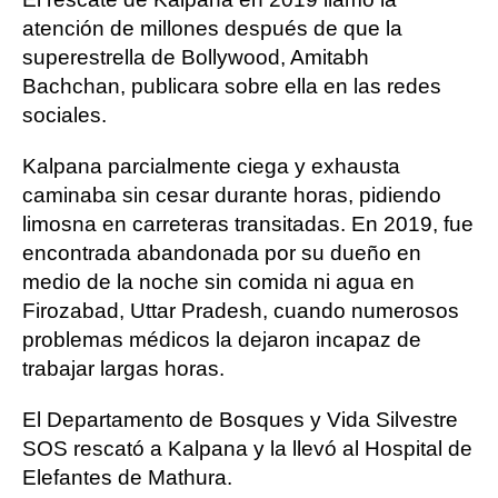
atención de millones después de que la
superestrella de Bollywood, Amitabh
Bachchan, publicara sobre ella en las redes
sociales.
Kalpana parcialmente ciega y exhausta
caminaba sin cesar durante horas, pidiendo
limosna en carreteras transitadas. En 2019, fue
encontrada abandonada por su dueño en
medio de la noche sin comida ni agua en
Firozabad, Uttar Pradesh, cuando numerosos
problemas médicos la dejaron incapaz de
trabajar largas horas.
El Departamento de Bosques y Vida Silvestre
SOS rescató a Kalpana y la llevó al Hospital de
Elefantes de Mathura.