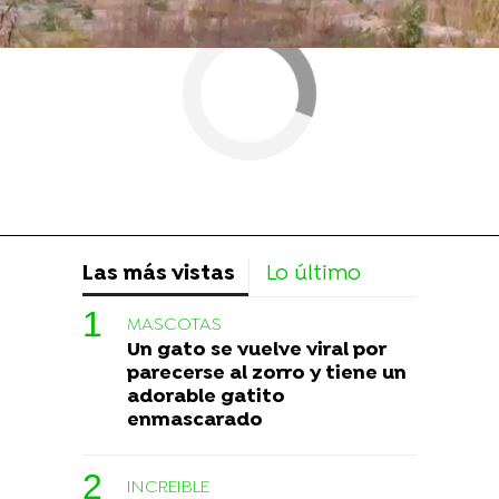
Las más vistas
Lo último
MASCOTAS
Un gato se vuelve viral por
parecerse al zorro y tiene un
adorable gatito
enmascarado
INCREIBLE