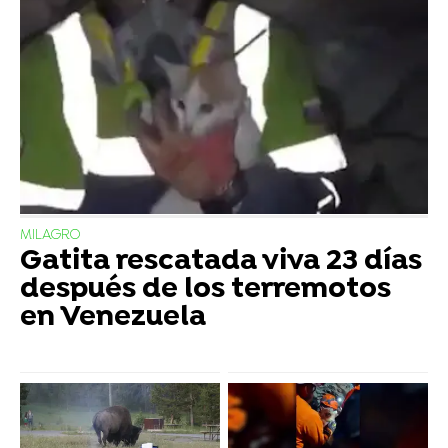
MILAGRO
Gatita rescatada viva 23 días
después de los terremotos
en Venezuela