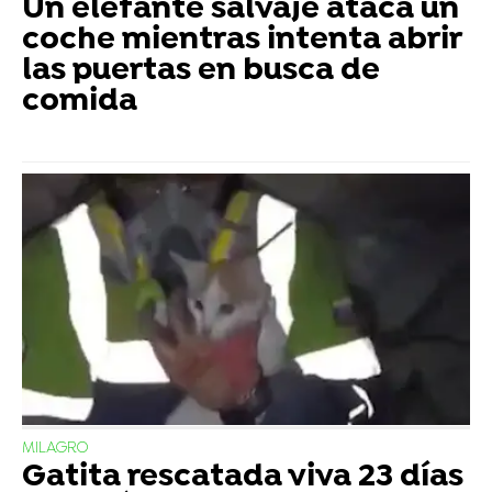
Un elefante salvaje ataca un
coche mientras intenta abrir
las puertas en busca de
comida
MILAGRO
Gatita rescatada viva 23 días