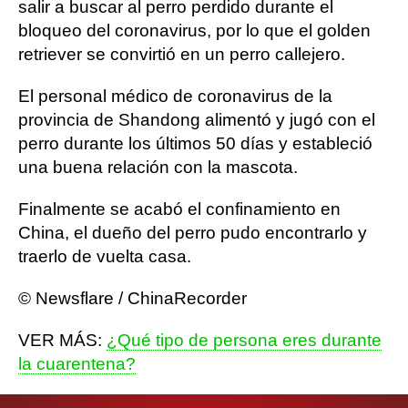
salir a buscar al perro perdido durante el
bloqueo del coronavirus, por lo que el golden
retriever se convirtió en un perro callejero.
El personal médico de coronavirus de la
provincia de Shandong alimentó y jugó con el
perro durante los últimos 50 días y estableció
una buena relación con la mascota.
Finalmente se acabó el confinamiento en
China, el dueño del perro pudo encontrarlo y
traerlo de vuelta casa.
© Newsflare / ChinaRecorder
VER MÁS:
¿Qué tipo de persona eres durante
la cuarentena?