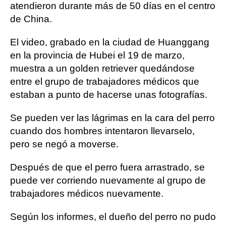
atendieron durante más de 50 días en el centro
de China.
El video, grabado en la ciudad de Huanggang
en la provincia de Hubei el 19 de marzo,
muestra a un golden retriever quedándose
entre el grupo de trabajadores médicos que
estaban a punto de hacerse unas fotografías.
Se pueden ver las lágrimas en la cara del perro
cuando dos hombres intentaron llevarselo,
pero se negó a moverse.
Después de que el perro fuera arrastrado, se
puede ver corriendo nuevamente al grupo de
trabajadores médicos nuevamente.
Según los informes, el dueño del perro no pudo