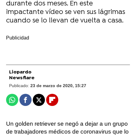
durante dos meses. En este
impactante vídeo se ven sus lágrimas
cuando se lo llevan de vuelta a casa.
-
Liopardo
Newsflare
Publicado:
23 de marzo de 2020, 15:27
Whatsapp
Facebook
X
Flipboard
Un golden retriever se negó a dejar a un grupo
de trabajadores médicos de coronavirus que lo