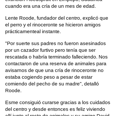
cuando era una cría de un mes de edad.
Lente Roode, fundador del centro, explicó que
el perro y el rinoceronte se hicieron amigos
prácticamenteal instante.
"Por suerte sus padres no fueron asesinados
por un cazador furtivo pero tenía que ser
rescatada o habría terminado falleciendo. Nos
contactaron de una reserva de animales para
avisarnos de que una cría de rinoceronte no
estaba cogiendo peso a pesar de estar
comiendo del pecho de su madre", detalló
Roode.
Esme consiguió curarse gracias a los cuidados
del centro y desde entonces es feliz viviendo
allí junto al resto de animales y su amigo David.