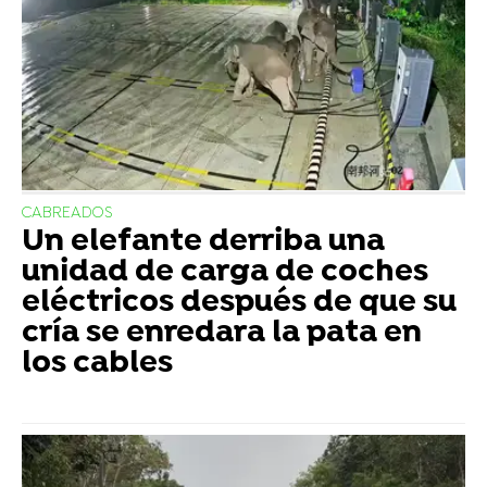
CABREADOS
Un elefante derriba una
unidad de carga de coches
eléctricos después de que su
cría se enredara la pata en
los cables