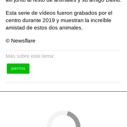
Esta serie de vídeos fueron grabados por el
centro durante 2019 y muestran la increíble
amistad de estos dos animales.
© Newsflare
Más sobre este tema:
perros