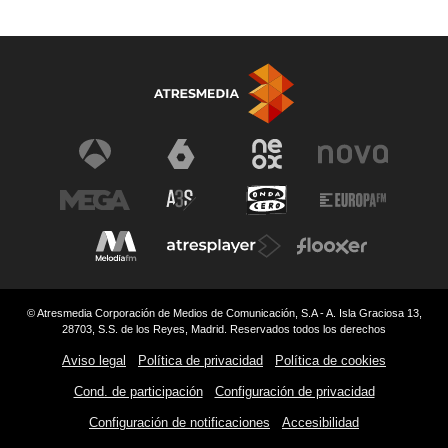
© Atresmedia Corporación de Medios de Comunicación, S.A - A. Isla Graciosa 13,
28703, S.S. de los Reyes, Madrid. Reservados todos los derechos
Aviso legal
Política de privacidad
Política de cookies
Cond. de participación
Configuración de privacidad
Configuración de notificaciones
Accesibilidad