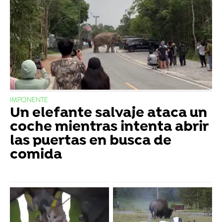
IMPONENTE
Un elefante salvaje ataca un
coche mientras intenta abrir
las puertas en busca de
comida