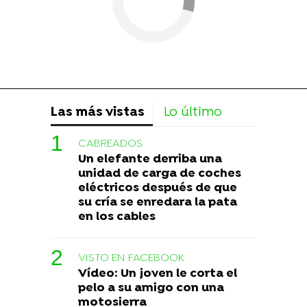
Las más vistas
Lo último
CABREADOS
Un elefante derriba una
unidad de carga de coches
eléctricos después de que
su cría se enredara la pata
en los cables
VISTO EN FACEBOOK
Vídeo: Un joven le corta el
pelo a su amigo con una
motosierra