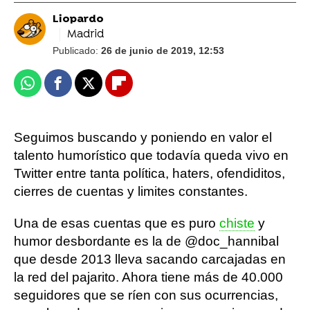
Liopardo
Madrid
Publicado:
26 de junio de 2019, 12:53
Whatsapp
Facebook
X
Flipboard
Seguimos buscando y poniendo en valor el
talento humorístico que todavía queda vivo en
Twitter entre tanta política, haters, ofendiditos,
cierres de cuentas y limites constantes.
Una de esas cuentas que es puro
chiste
y
humor desbordante es la de @doc_hannibal
que desde 2013 lleva sacando carcajadas en
la red del pajarito. Ahora tiene más de 40.000
seguidores que se ríen con sus ocurrencias,