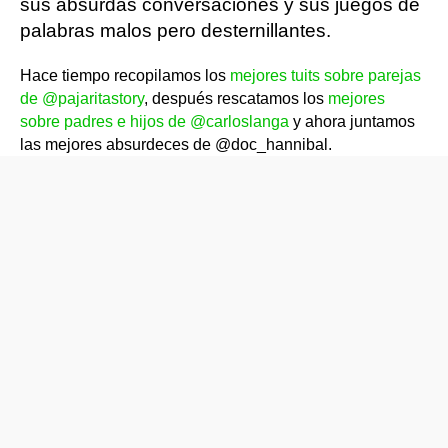
sus absurdas conversaciones y sus juegos de
palabras malos pero desternillantes.
Hace tiempo recopilamos los
mejores tuits sobre parejas
de @pajaritastory
, después rescatamos los
mejores
sobre padres e hijos de @carloslanga
y ahora juntamos
las mejores absurdeces de @doc_hannibal.