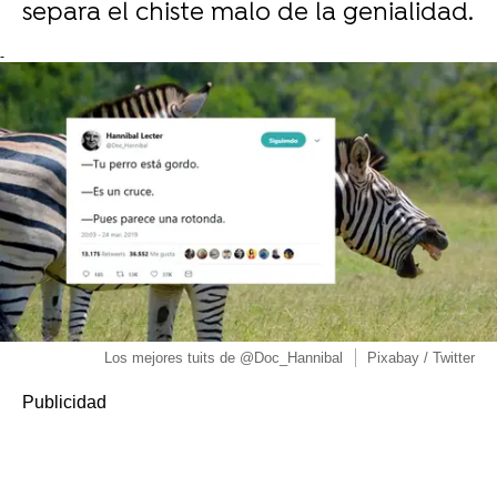
separa el chiste malo de la genialidad.
-
Los mejores tuits de @Doc_Hannibal
Pixabay / Twitter