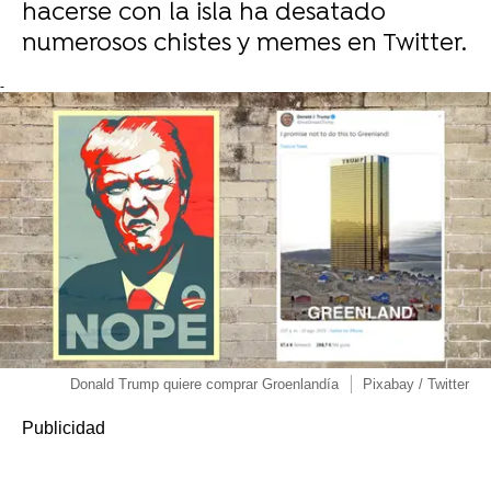
hacerse con la isla ha desatado
numerosos chistes y memes en Twitter.
-
Donald Trump quiere comprar Groenlandía
Pixabay / Twitter