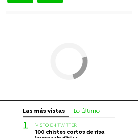
Las más vistas
Lo último
VISTO EN TWITTER
100 chistes cortos de risa