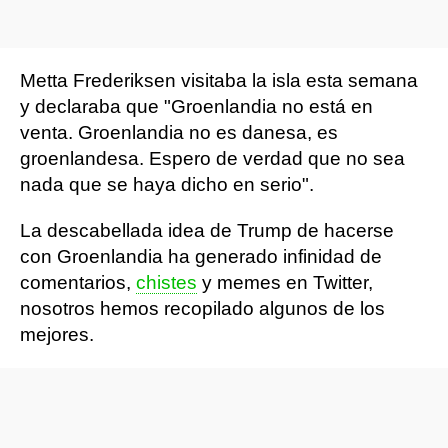
Metta Frederiksen visitaba la isla esta semana
y declaraba que "Groenlandia no está en
venta. Groenlandia no es danesa, es
groenlandesa. Espero de verdad que no sea
nada que se haya dicho en serio".
La descabellada idea de Trump de hacerse
con Groenlandia ha generado infinidad de
comentarios,
chistes
y memes en Twitter,
nosotros hemos recopilado algunos de los
mejores.