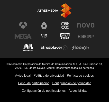
© Atresmedia Corporación de Medios de Comunicación, S.A - A. Isla Graciosa 13,
28703, S.S. de los Reyes, Madrid. Reservados todos los derechos
Aviso legal
Política de privacidad
Política de cookies
Cond. de participación
Configuración de privacidad
Configuración de notificaciones
Accesibilidad