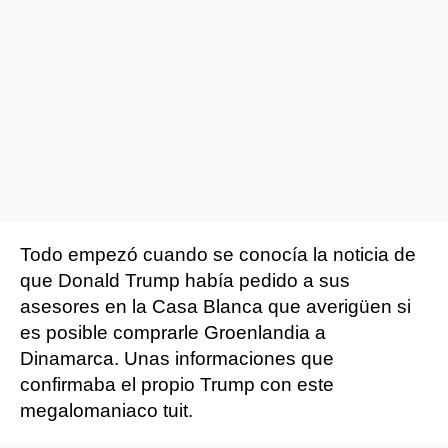
Todo empezó cuando se conocía la noticia de
que Donald Trump había pedido a sus
asesores en la Casa Blanca que averigüen si
es posible comprarle Groenlandia a
Dinamarca. Unas informaciones que
confirmaba el propio Trump con este
megalomaniaco tuit.