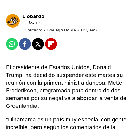
Liopardo
Madrid
Publicado:
21 de agosto de 2019, 14:21
Whatsapp
Facebook
X
Flipboard
El presidente de Estados Unidos, Donald
Trump, ha decidido suspender este martes su
reunión con la primera ministra danesa, Mette
Frederiksen, programada para dentro de dos
semanas por su negativa a abordar la venta de
Groenlandia.
"Dinamarca es un país muy especial con gente
increíble, pero según los comentarios de la