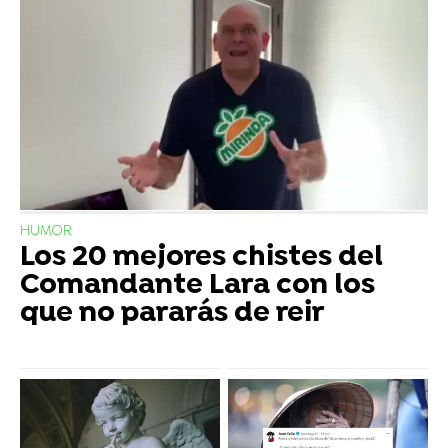
HUMOR
Los 20 mejores chistes del
Comandante Lara con los
que no pararás de reir