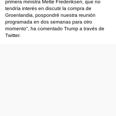
primera ministra Mette Frederiksen, que no
tendría interés en discutir la compra de
Groenlandia, pospondré nuestra reunión
programada en dos semanas para otro
momento", ha comentado Trump a través de
Twitter.