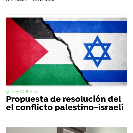
@NORCOREANO
Propuesta de resolución del
el conflicto palestino-israelí