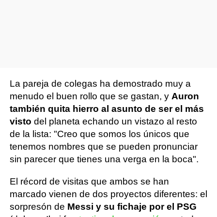
La pareja de colegas ha demostrado muy a
menudo el buen rollo que se gastan, y
Auron
también quita hierro al asunto de ser el más
visto
del planeta echando un vistazo al resto
de la lista: "Creo que somos los únicos que
tenemos nombres que se pueden pronunciar
sin parecer que tienes una verga en la boca".
El récord de visitas que ambos se han
marcado vienen de dos proyectos diferentes: el
sorpresón de
Messi y su fichaje por el PSG