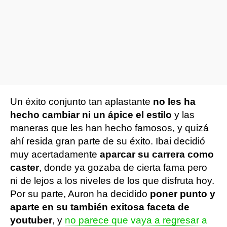
Un éxito conjunto tan aplastante
no les ha
hecho cambiar ni un ápice el estilo
y las
maneras que les han hecho famosos, y quizá
ahí resida gran parte de su éxito. Ibai decidió
muy acertadamente
aparcar su carrera como
caster
, donde ya gozaba de cierta fama pero
ni de lejos a los niveles de los que disfruta hoy.
Por su parte, Auron ha decidido
poner punto y
aparte en su también exitosa faceta de
youtuber
, y
no parece que vaya a regresar a