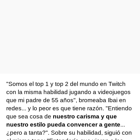
"Somos el top 1 y top 2 del mundo en Twitch
con la misma habilidad jugando a videojuegos
que mi padre de 55 años", bromeaba Ibai en
redes... y lo peor es que tiene razón. "Entiendo
que sea cosa de
nuestro carisma y que
nuestro estilo pueda convencer a gente
...
¿pero a tanta?". Sobre su habilidad, siguió con