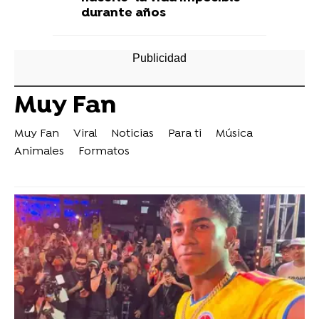
durante años
Muy Fan
Muy Fan
Viral
Noticias
Para ti
Música
Animales
Formatos