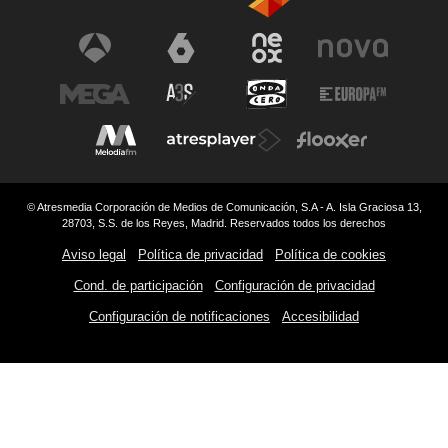
© Atresmedia Corporación de Medios de Comunicación, S.A - A. Isla Graciosa 13,
28703, S.S. de los Reyes, Madrid. Reservados todos los derechos
Aviso legal
Política de privacidad
Política de cookies
Cond. de participación
Configuración de privacidad
Configuración de notificaciones
Accesibilidad