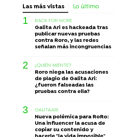
Las más vistas
Lo último
BACK FOR MORE
Galita Ari es hackeada tras
publicar nuevas pruebas
contra Roro, y las redes
señalan más incongruencias
¿QUIÉN MIENTE?
Roro niega las acusaciones
de plagio de Galita Ari:
¿fueron falseadas las
pruebas contra ella?
GALITAARI
Nueva polémica para RoRo:
Una influencer la acusa de
copiar su contenido y
hacerle "la vida imposible"