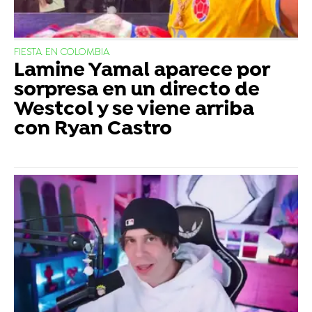
FIESTA EN COLOMBIA
Lamine Yamal aparece por
sorpresa en un directo de
Westcol y se viene arriba
con Ryan Castro