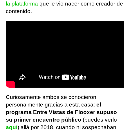
la plataforma
que le vio nacer como creador de
contenido.
Curiosamente ambos se conocieron
personalmente gracias a esta casa:
el
programa Entre Vistas de Flooxer supuso
su primer encuentro público
(puedes verlo
aquí
) allá por 2018, cuando ni sospechaban