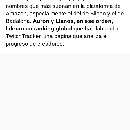
nombres que más suenan en la plataforma de
Amazon, especialmente el del de Bilbao y el de
Badalona.
Auron y Llanos, en ese orden,
lideran un ranking global
que ha elaborado
TwitchTracker, una página que analiza el
progreso de creadores.